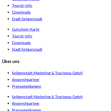
Tourist-Info
Downloads
Stadt Seligenstadt
Gutschein-Karte
Tourist-Info
Downloads
Stadt Seligenstadt
Über uns
Seligenstadt Marketing & Tourismus GmbH
Ansprechpartner
Pressemeldungen
Seligenstadt Marketing & Tourismus GmbH
Ansprechpartner
Pressemeldungen