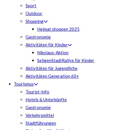
Sport
Outdoor
Shopping
Heimat shoppen 2025
Gastronomie
Aktivitäten für Kinder
Nikolaus-Aktion
SeligenStadtRallye für Kinder
Aktivitäten für Jugendliche
Aktivitäten Generation 60+
Tourismus
Tourist-Info
Hotels & Unterkünfte
Gastronomie
Verkehrsmittel
Stadtführungen