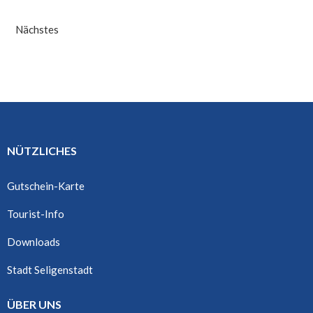
Nächstes
NÜTZLICHES
Gutschein-Karte
Tourist-Info
Downloads
Stadt Seligenstadt
ÜBER UNS