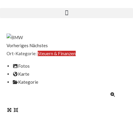
Vorheriges
Nächstes
Ort-Kategorie:
Steuern & Finanzen
Fotos
Karte
Kategorie