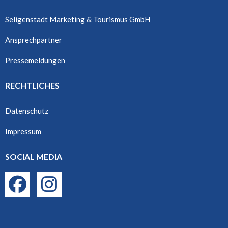
Seligenstadt Marketing & Tourismus GmbH
Ansprechpartner
Pressemeldungen
RECHTLICHES
Datenschutz
Impressum
SOCIAL MEDIA