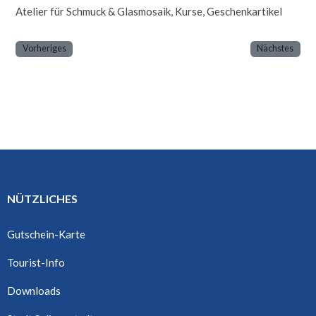
Atelier für Schmuck & Glasmosaik, Kurse, Geschenkartikel
Vorheriges
Nächstes
NÜTZLICHES
Gutschein-Karte
Tourist-Info
Downloads