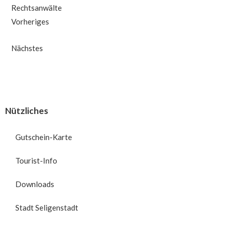
Rechtsanwälte
Vorheriges
Nächstes
Nützliches
Gutschein-Karte
Tourist-Info
Downloads
Stadt Seligenstadt