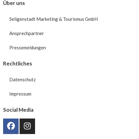
Über uns
Seligenstadt Marketing & Tourismus GmbH
Ansprechpartner
Pressemeldungen
Rechtliches
Datenschutz
Impressum
Social Media