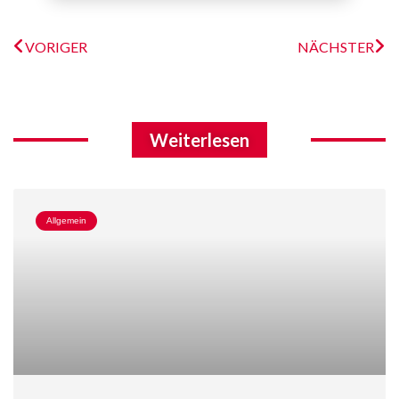
VORIGER
NÄCHSTER
Weiterlesen
Allgemein