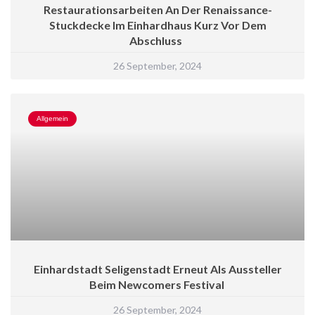
Restaurationsarbeiten An Der Renaissance-
Stuckdecke Im Einhardhaus Kurz Vor Dem
Abschluss
26 September, 2024
Allgemein
Einhardstadt Seligenstadt Erneut Als Aussteller
Beim Newcomers Festival
26 September, 2024