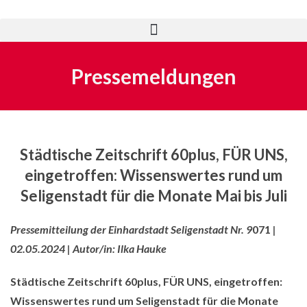
Pressemeldungen
Städtische Zeitschrift 60plus, FÜR UNS,
eingetroffen: Wissenswertes rund um
Seligenstadt für die Monate Mai bis Juli
Pressemitteilung
der Einhardstadt Seligenstadt Nr.
9
071
|
02.05.2024 | Autor/in: Ilka Hauke
Städtische Zeitschrift 60plus, FÜR UNS, eingetroffen:
Wissenswertes rund um Seligenstadt für die Monate