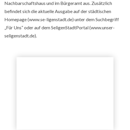
Nachbarschaftshaus und im Bürgeramt aus. Zusätzlich
befindet sich die aktuelle Ausgabe auf der städtischen
Homepage (www.se-ligenstadt.de) unter dem Suchbegriff
„Für Uns“ oder auf dem SeligenStadtPortal (www.unser-
seligenstadt.de).