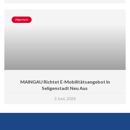
Allgemein
MAINGAU Richtet E-Mobilitätsangebot In
Seligenstadt Neu Aus
3 Juni, 2024