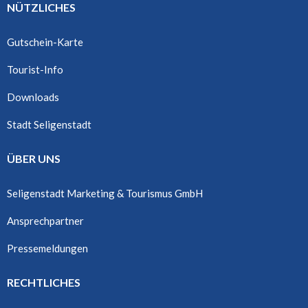
NÜTZLICHES
Gutschein-Karte
Tourist-Info
Downloads
Stadt Seligenstadt
ÜBER UNS
Seligenstadt Marketing & Tourismus GmbH
Ansprechpartner
Pressemeldungen
RECHTLICHES