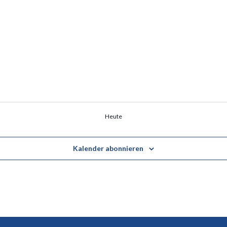
Heute
Kalender abonnieren