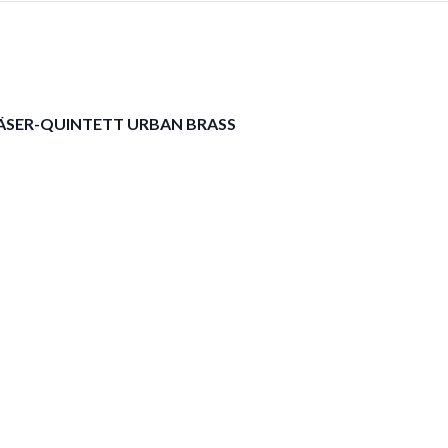
HBLÄSER-QUINTETT URBAN BRASS