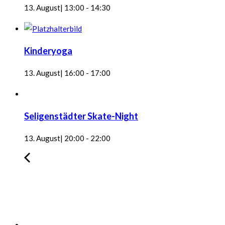
13. August| 13:00
-
14:30
Kinderyoga
13. August| 16:00
-
17:00
Seligenstädter Skate-Night
13. August| 20:00
-
22:00