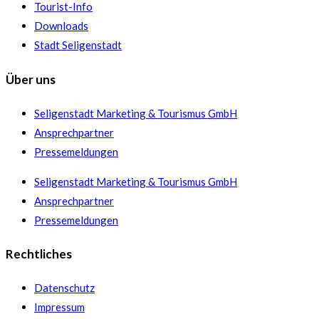
Tourist-Info
Downloads
Stadt Seligenstadt
Über uns
Seligenstadt Marketing & Tourismus GmbH
Ansprechpartner
Pressemeldungen
Seligenstadt Marketing & Tourismus GmbH
Ansprechpartner
Pressemeldungen
Rechtliches
Datenschutz
Impressum