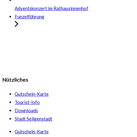
Adventskonzert im Rathausinnenhof
Funzelführung
Nützliches
Gutschein-Karte
Tourist-Info
Downloads
Stadt Seligenstadt
Gutschein-Karte