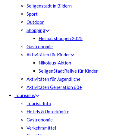
Seligenstadt in Bildern
Sport
Outdoor
Shopping
Heimat shoppen 2025
Gastronomie
Aktivitäten für Kinder
Nikolaus-Aktion
SeligenStadtRallye für Kinder
Aktivitäten für Jugendliche
Aktivitäten Generation 60+
Tourismus
Tourist-Info
Hotels & Unterkünfte
Gastronomie
Verkehrsmittel