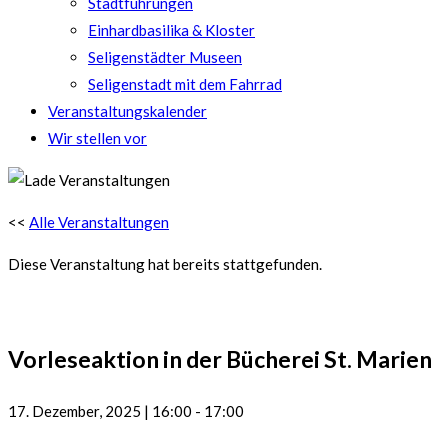
Stadtführungen
Einhardbasilika & Kloster
Seligenstädter Museen
Seligenstadt mit dem Fahrrad
Veranstaltungskalender
Wir stellen vor
<<
Alle Veranstaltungen
Diese Veranstaltung hat bereits stattgefunden.
Vorleseaktion in der Bücherei St. Marien
17. Dezember, 2025
|
16:00
-
17:00