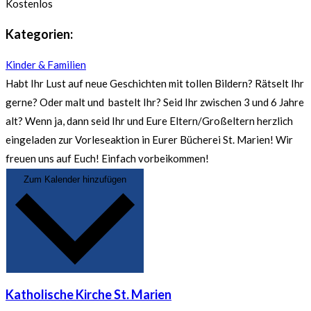
Kostenlos
Kategorien:
Kinder & Familien
Habt Ihr Lust auf neue Geschichten mit tollen Bildern? Rätselt Ihr
gerne? Oder malt und bastelt Ihr? Seid Ihr zwischen 3 und 6 Jahre
alt? Wenn ja, dann seid Ihr und Eure Eltern/Großeltern herzlich
eingeladen zur Vorleseaktion in Eurer Bücherei St. Marien! Wir
freuen uns auf Euch! Einfach vorbeikommen!
Zum Kalender hinzufügen
Katholische Kirche St. Marien