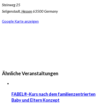
Steinweg 25
Seligenstadt
,
Hessen
63500
Germany
Google Karte anzeigen
Ähnliche Veranstaltungen
FABEL®-Kurs nach dem familienzentrierten
Baby und Eltern Konzept