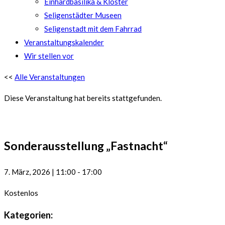
Einhardbasilika & Kloster
Seligenstädter Museen
Seligenstadt mit dem Fahrrad
Veranstaltungskalender
Wir stellen vor
<<
Alle Veranstaltungen
Diese Veranstaltung hat bereits stattgefunden.
Sonderausstellung „Fastnacht“
7. März, 2026
|
11:00
-
17:00
Kostenlos
Kategorien: