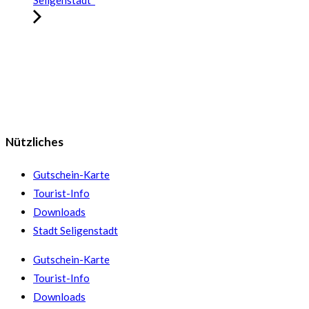
Nützliches
Gutschein-Karte
Tourist-Info
Downloads
Stadt Seligenstadt
Gutschein-Karte
Tourist-Info
Downloads