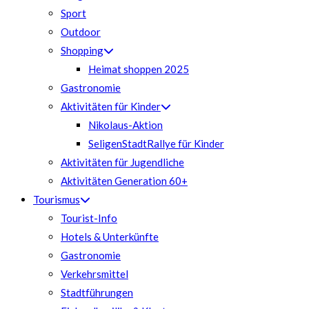
Sport
Outdoor
Shopping
Heimat shoppen 2025
Gastronomie
Aktivitäten für Kinder
Nikolaus-Aktion
SeligenStadtRallye für Kinder
Aktivitäten für Jugendliche
Aktivitäten Generation 60+
Tourismus
Tourist-Info
Hotels & Unterkünfte
Gastronomie
Verkehrsmittel
Stadtführungen