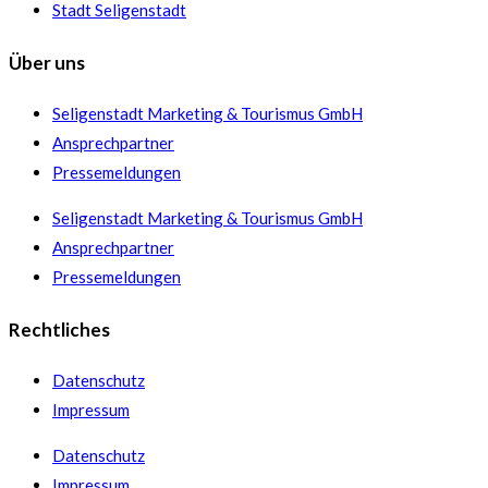
Stadt Seligenstadt
Über uns
Seligenstadt Marketing & Tourismus GmbH
Ansprechpartner
Pressemeldungen
Seligenstadt Marketing & Tourismus GmbH
Ansprechpartner
Pressemeldungen
Rechtliches
Datenschutz
Impressum
Datenschutz
Impressum