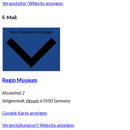
Veranstalter-Website anzeigen
E-Mail:
Zum Kalender hinzufügen
Regio Museum
Klosterhof 2
Seligenstadt
,
Hessen
63500
Germany
Google Karte anzeigen
Veranstaltungsort-Website anzeigen