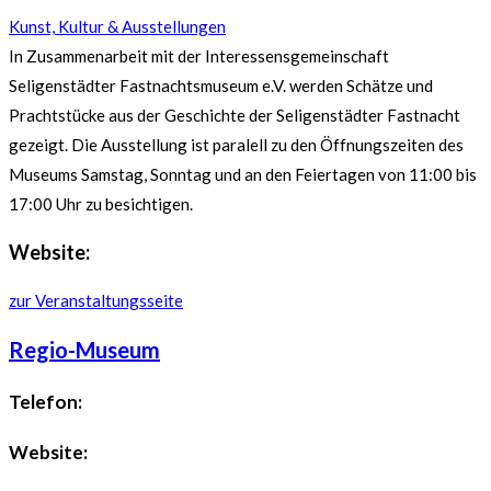
Kunst, Kultur & Ausstellungen
In Zusammenarbeit mit der Interessensgemeinschaft
Seligenstädter Fastnachtsmuseum e.V. werden Schätze und
Prachtstücke aus der Geschichte der Seligenstädter Fastnacht
gezeigt. Die Ausstellung ist paralell zu den Öffnungszeiten des
Museums Samstag, Sonntag und an den Feiertagen von 11:00 bis
17:00 Uhr zu besichtigen.
Website:
zur Veranstaltungsseite
Regio-Museum
Telefon:
Website: