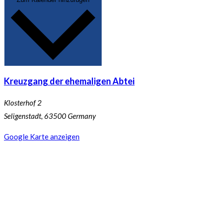
Kreuzgang der ehemaligen Abtei
Klosterhof 2
Seligenstadt
,
63500
Germany
Google Karte anzeigen