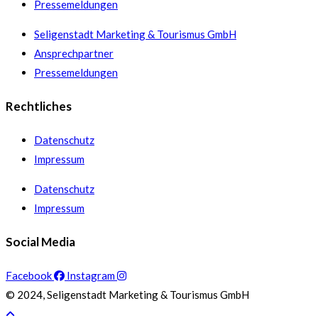
Pressemeldungen
Seligenstadt Marketing & Tourismus GmbH
Ansprechpartner
Pressemeldungen
Rechtliches
Datenschutz
Impressum
Datenschutz
Impressum
Social Media
Facebook
Instagram
© 2024, Seligenstadt Marketing & Tourismus GmbH