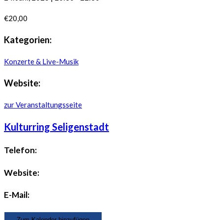
€20,00
Kategorien:
Konzerte & Live-Musik
Website:
zur Veranstaltungsseite
Kulturring Seligenstadt
Telefon:
Website:
E-Mail:
Zum Kalender hinzufügen