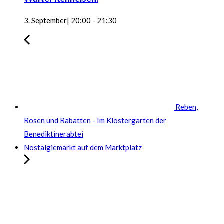
3. September| 20:00
-
21:30
Reben,
Rosen und Rabatten - Im Klostergarten der
Benediktinerabtei
Nostalgiemarkt auf dem Marktplatz