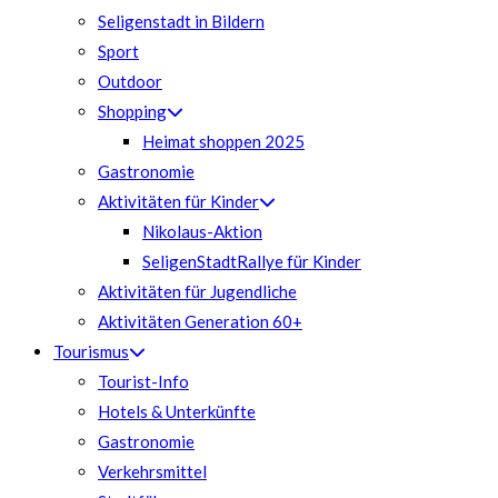
Seligenstadt in Bildern
Sport
Outdoor
Shopping
Heimat shoppen 2025
Gastronomie
Aktivitäten für Kinder
Nikolaus-Aktion
SeligenStadtRallye für Kinder
Aktivitäten für Jugendliche
Aktivitäten Generation 60+
Tourismus
Tourist-Info
Hotels & Unterkünfte
Gastronomie
Verkehrsmittel