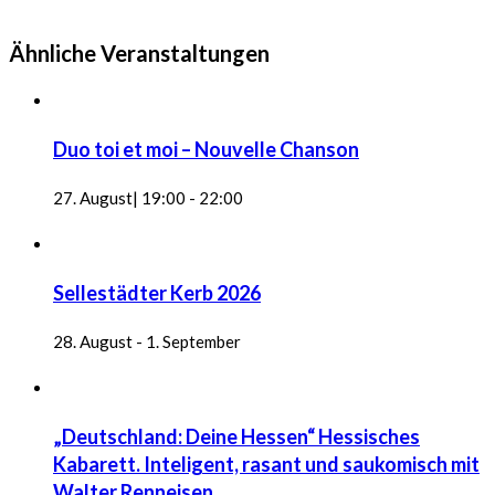
Ähnliche Veranstaltungen
Duo toi et moi – Nouvelle Chanson
27. August| 19:00
-
22:00
Sellestädter Kerb 2026
28. August
-
1. September
„Deutschland: Deine Hessen“ Hessisches
Kabarett. Inteligent, rasant und saukomisch mit
Walter Renneisen.