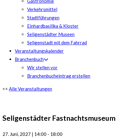
Gastronomie
Verkehrsmittel
Stadtführungen
Einhardbasilika & Kloster
Seligenstädter Museen
Seligenstadt mit dem Fahrrad
Veranstaltungskalender
Branchenbuch
Wir stellen vor
Branchenbucheintrag erstellen
<<
Alle Veranstaltungen
Seligenstädter Fastnachtsmuseum
27. Juni, 2027
|
14:00
-
18:00