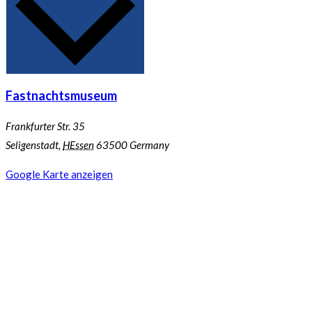
Fastnachtsmuseum
Frankfurter Str. 35
Seligenstadt
,
HEssen
63500
Germany
Google Karte anzeigen