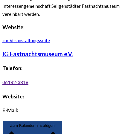
Interessengemeinschaft Seligenstädter Fastnachtsmuseum
vereinbart werden.
Website:
zur Veranstaltungsseite
IG Fastnachtsmuseum e.V.
Telefon:
06182-3818
Website:
E-Mail:
Zum Kalender hinzufügen