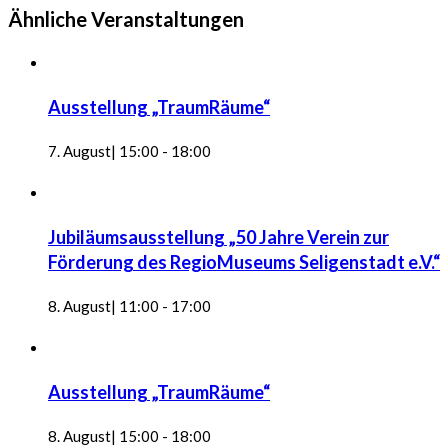
Ähnliche Veranstaltungen
Ausstellung „TraumRäume“
7. August| 15:00
-
18:00
Jubiläumsausstellung „50 Jahre Verein zur
Förderung des RegioMuseums Seligenstadt e.V.“
8. August| 11:00
-
17:00
Ausstellung „TraumRäume“
8. August| 15:00
-
18:00