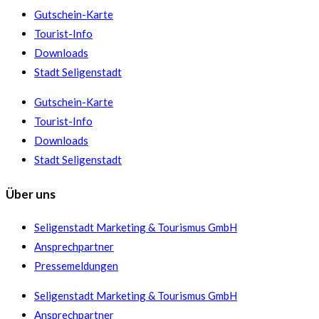
Gutschein-Karte
Tourist-Info
Downloads
Stadt Seligenstadt
Gutschein-Karte
Tourist-Info
Downloads
Stadt Seligenstadt
Über uns
Seligenstadt Marketing & Tourismus GmbH
Ansprechpartner
Pressemeldungen
Seligenstadt Marketing & Tourismus GmbH
Ansprechpartner