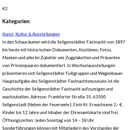
€2
Kategorien:
Kunst, Kultur & Ausstellungen
In den Schauräumen wird die Seligenstädter Fastnacht von 1897
bis heute mit historischen Dokumenten, Kostümen, Fotos,
Masken und allerlei Zubehör wie Zugplaketten und Präsenten
von Prinzenpaaren dokumentiert. In Wechselausstellungen
präsentieren sich Seligenstädter Fußgruppen und Wagenbauer.
Hauptaufgabe des Seligenstädter Fastnachtsmuseums ist die
Geschichte der Seligenstädter Fastnacht aufzuzeigen und
wachzuhalten. Adresse: Frankfurter Straße 35, 63500
Seligenstadt (Neben der Feuerwehr), Eintritt: Erwachsene 2,- €,
Kinder bis 12 Jahre und Inhaber der Ehrenamtskarte sind frei.
Öffnungszeiten: Jeden Sonntag von 14 – 18 Uhr
Sonderführungen können mit Mitgliedern des Vorstandes der