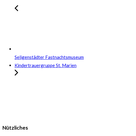
Seligenstädter Fastnachtsmuseum
Kindertrauergruppe St. Marien
Nützliches