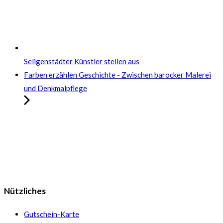
Seligenstädter Künstler stellen aus
Farben erzählen Geschichte - Zwischen barocker Malerei
und Denkmalpflege
Nützliches
Gutschein-Karte