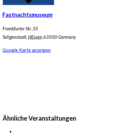
Fastnachtsmuseum
Frankfurter Str. 35
Seligenstadt
,
HEssen
63500
Germany
Google Karte anzeigen
Ähnliche Veranstaltungen