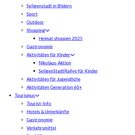
Seligenstadt in Bildern
Sport
Outdoor
Shopping
Heimat shoppen 2025
Gastronomie
Aktivitäten für Kinder
Nikolaus-Aktion
SeligenStadtRallye für Kinder
Aktivitäten für Jugendliche
Aktivitäten Generation 60+
Tourismus
Tourist-Info
Hotels & Unterkünfte
Gastronomie
Verkehrsmittel