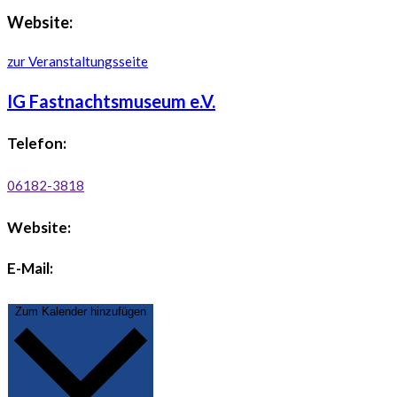
Website:
zur Veranstaltungsseite
IG Fastnachtsmuseum e.V.
Telefon:
06182-3818
Website:
E-Mail:
Zum Kalender hinzufügen