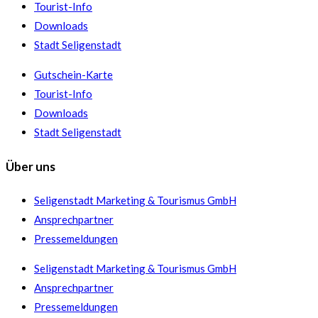
Tourist-Info
Downloads
Stadt Seligenstadt
Gutschein-Karte
Tourist-Info
Downloads
Stadt Seligenstadt
Über uns
Seligenstadt Marketing & Tourismus GmbH
Ansprechpartner
Pressemeldungen
Seligenstadt Marketing & Tourismus GmbH
Ansprechpartner
Pressemeldungen