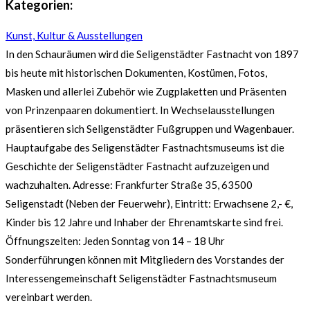
Kategorien:
Kunst, Kultur & Ausstellungen
In den Schauräumen wird die Seligenstädter Fastnacht von 1897
bis heute mit historischen Dokumenten, Kostümen, Fotos,
Masken und allerlei Zubehör wie Zugplaketten und Präsenten
von Prinzenpaaren dokumentiert. In Wechselausstellungen
präsentieren sich Seligenstädter Fußgruppen und Wagenbauer.
Hauptaufgabe des Seligenstädter Fastnachtsmuseums ist die
Geschichte der Seligenstädter Fastnacht aufzuzeigen und
wachzuhalten. Adresse: Frankfurter Straße 35, 63500
Seligenstadt (Neben der Feuerwehr), Eintritt: Erwachsene 2,- €,
Kinder bis 12 Jahre und Inhaber der Ehrenamtskarte sind frei.
Öffnungszeiten: Jeden Sonntag von 14 – 18 Uhr
Sonderführungen können mit Mitgliedern des Vorstandes der
Interessengemeinschaft Seligenstädter Fastnachtsmuseum
vereinbart werden.