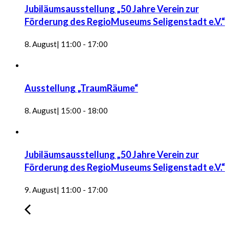
Jubiläumsausstellung „50 Jahre Verein zur
Förderung des RegioMuseums Seligenstadt e.V.“
8. August| 11:00
-
17:00
Ausstellung „TraumRäume“
8. August| 15:00
-
18:00
Jubiläumsausstellung „50 Jahre Verein zur
Förderung des RegioMuseums Seligenstadt e.V.“
9. August| 11:00
-
17:00