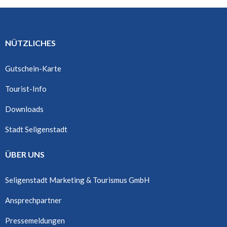
NÜTZLICHES
Gutschein-Karte
Tourist-Info
Downloads
Stadt Seligenstadt
ÜBER UNS
Seligenstadt Marketing & Tourismus GmbH
Ansprechpartner
Pressemeldungen