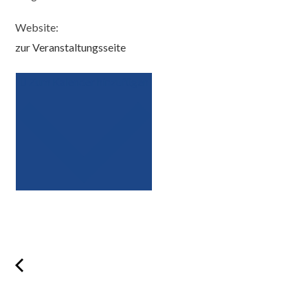
Website:
zur Veranstaltungsseite
Zum Kalender hinzufügen