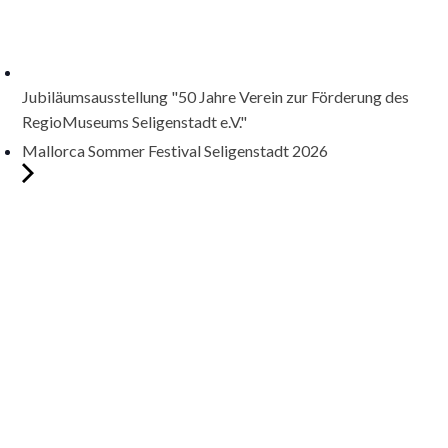
Jubiläumsausstellung "50 Jahre Verein zur Förderung des
RegioMuseums Seligenstadt e.V."
Mallorca Sommer Festival Seligenstadt 2026