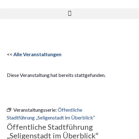
<<
Alle Veranstaltungen
Diese Veranstaltung hat bereits stattgefunden.
Veranstaltungsserie:
Öffentliche
Stadtführung „Seligenstadt im Überblick“
Öffentliche Stadtführung
„Seligenstadt im Überblick“