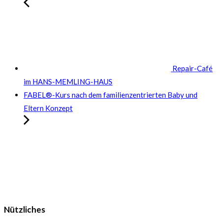
Repair-Café
im HANS-MEMLING-HAUS
FABEL®-Kurs nach dem familienzentrierten Baby und
Eltern Konzept
Nützliches