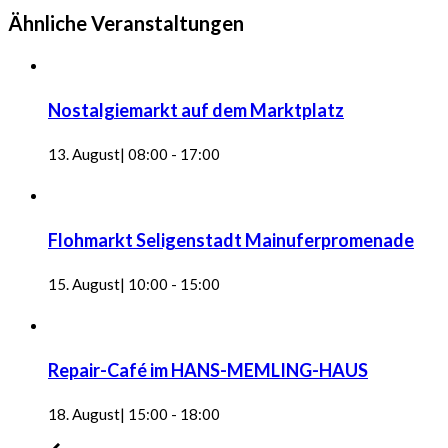
Ähnliche Veranstaltungen
Nostalgiemarkt auf dem Marktplatz
13. August| 08:00
-
17:00
Flohmarkt Seligenstadt Mainuferpromenade
15. August| 10:00
-
15:00
Repair-Café im HANS-MEMLING-HAUS
18. August| 15:00
-
18:00