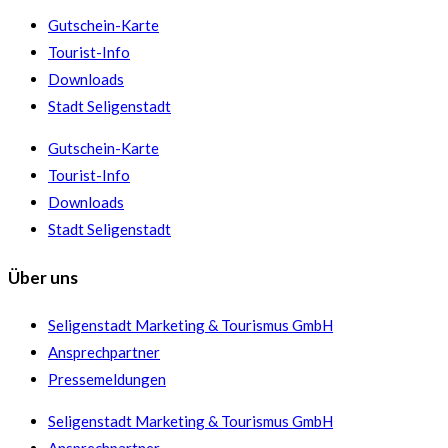
Gutschein-Karte
Tourist-Info
Downloads
Stadt Seligenstadt
Gutschein-Karte
Tourist-Info
Downloads
Stadt Seligenstadt
Über uns
Seligenstadt Marketing & Tourismus GmbH
Ansprechpartner
Pressemeldungen
Seligenstadt Marketing & Tourismus GmbH
Ansprechpartner