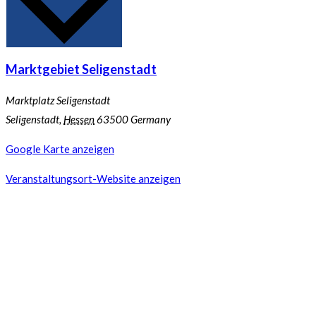
Marktgebiet Seligenstadt
Marktplatz Seligenstadt
Seligenstadt
,
Hessen
63500
Germany
Google Karte anzeigen
Veranstaltungsort-Website anzeigen