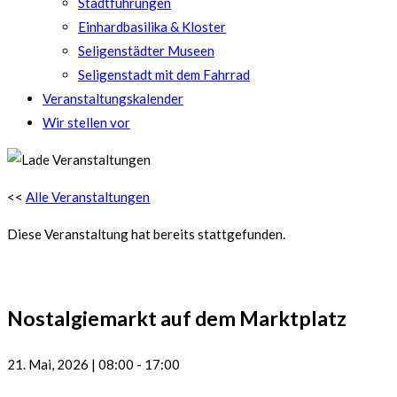
Stadtführungen
Einhardbasilika & Kloster
Seligenstädter Museen
Seligenstadt mit dem Fahrrad
Veranstaltungskalender
Wir stellen vor
<<
Alle Veranstaltungen
Diese Veranstaltung hat bereits stattgefunden.
Nostalgiemarkt auf dem Marktplatz
21. Mai, 2026
|
08:00
-
17:00