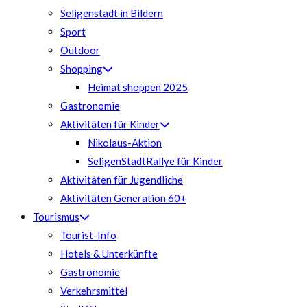
Seligenstadt in Bildern
Sport
Outdoor
Shopping
Heimat shoppen 2025
Gastronomie
Aktivitäten für Kinder
Nikolaus-Aktion
SeligenStadtRallye für Kinder
Aktivitäten für Jugendliche
Aktivitäten Generation 60+
Tourismus
Tourist-Info
Hotels & Unterkünfte
Gastronomie
Verkehrsmittel