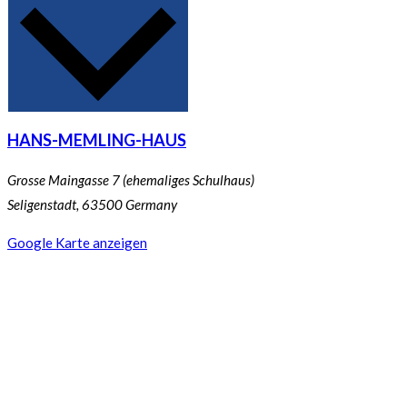
HANS-MEMLING-HAUS
Grosse Maingasse 7 (ehemaliges Schulhaus)
Seligenstadt
,
63500
Germany
Google Karte anzeigen