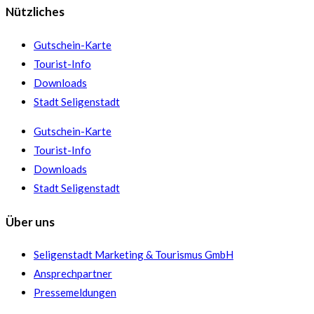
Nützliches
Gutschein-Karte
Tourist-Info
Downloads
Stadt Seligenstadt
Gutschein-Karte
Tourist-Info
Downloads
Stadt Seligenstadt
Über uns
Seligenstadt Marketing & Tourismus GmbH
Ansprechpartner
Pressemeldungen