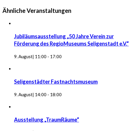
Ähnliche Veranstaltungen
Jubiläumsausstellung „50 Jahre Verein zur
Förderung des RegioMuseums Seligenstadt e.V.“
9. August| 11:00
-
17:00
Seligenstädter Fastnachtsmuseum
9. August| 14:00
-
18:00
Ausstellung „TraumRäume“