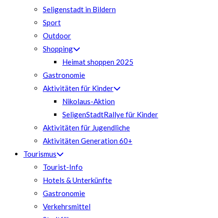
Seligenstadt in Bildern
Sport
Outdoor
Shopping
Heimat shoppen 2025
Gastronomie
Aktivitäten für Kinder
Nikolaus-Aktion
SeligenStadtRallye für Kinder
Aktivitäten für Jugendliche
Aktivitäten Generation 60+
Tourismus
Tourist-Info
Hotels & Unterkünfte
Gastronomie
Verkehrsmittel