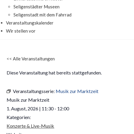
Seligenstädter Museen
Seligenstadt mit dem Fahrrad
Veranstaltungskalender
Wir stellen vor
<<
Alle Veranstaltungen
Diese Veranstaltung hat bereits stattgefunden.
Veranstaltungsserie:
Musik zur Marktzeit
Musik zur Marktzeit
1. August, 2026
|
11:30
-
12:00
Kategorien:
Konzerte & Live-Musik