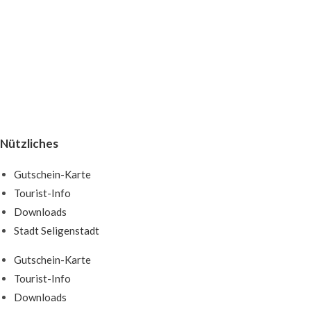
Nützliches
Gutschein-Karte
Tourist-Info
Downloads
Stadt Seligenstadt
Gutschein-Karte
Tourist-Info
Downloads