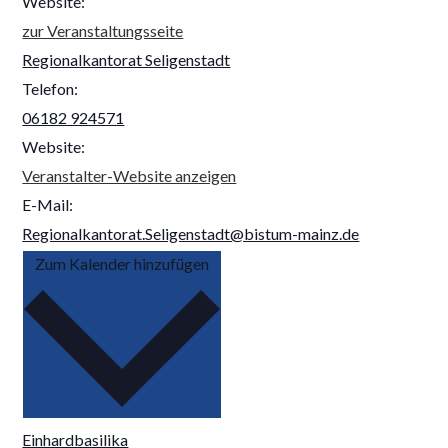
Website:
zur Veranstaltungsseite
Regionalkantorat Seligenstadt
Telefon:
06182 924571
Website:
Veranstalter-Website anzeigen
E-Mail:
Regionalkantorat.Seligenstadt@bistum-mainz.de
Zum Kalender hinzufügen
Einhardbasilika