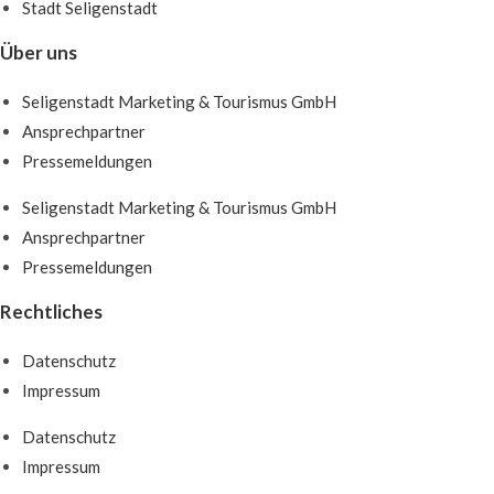
Stadt Seligenstadt
Über uns
Seligenstadt Marketing & Tourismus GmbH
Ansprechpartner
Pressemeldungen
Seligenstadt Marketing & Tourismus GmbH
Ansprechpartner
Pressemeldungen
Rechtliches
Datenschutz
Impressum
Datenschutz
Impressum