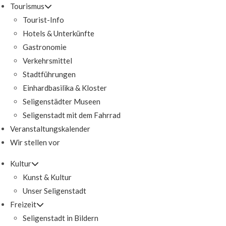
Tourismus
Tourist-Info
Hotels & Unterkünfte
Gastronomie
Verkehrsmittel
Stadtführungen
Einhardbasilika & Kloster
Seligenstädter Museen
Seligenstadt mit dem Fahrrad
Veranstaltungskalender
Wir stellen vor
Kultur
Kunst & Kultur
Unser Seligenstadt
Freizeit
Seligenstadt in Bildern