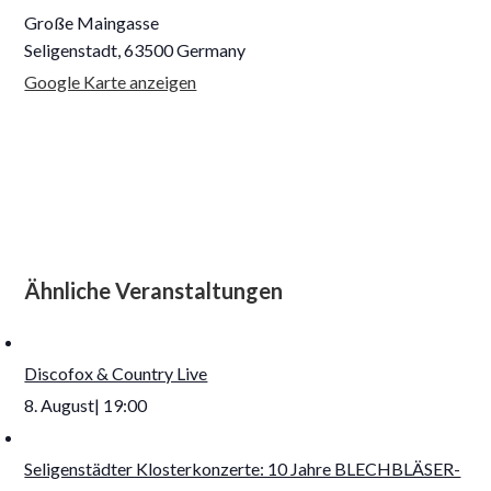
Große Maingasse
Seligenstadt
,
63500
Germany
Google Karte anzeigen
Ähnliche Veranstaltungen
Discofox & Country Live
8. August| 19:00
Seligenstädter Klosterkonzerte: 10 Jahre BLECHBLÄSER-