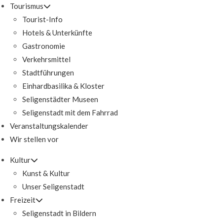
Tourismus
Tourist-Info
Hotels & Unterkünfte
Gastronomie
Verkehrsmittel
Stadtführungen
Einhardbasilika & Kloster
Seligenstädter Museen
Seligenstadt mit dem Fahrrad
Veranstaltungskalender
Wir stellen vor
Kultur
Kunst & Kultur
Unser Seligenstadt
Freizeit
Seligenstadt in Bildern