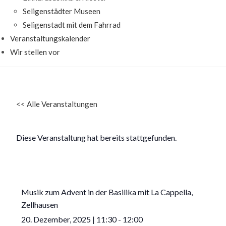
Seligenstädter Museen
Seligenstadt mit dem Fahrrad
Veranstaltungskalender
Wir stellen vor
<<
Alle Veranstaltungen
Diese Veranstaltung hat bereits stattgefunden.
Musik zum Advent in der Basilika mit La Cappella,
Zellhausen
20. Dezember, 2025
|
11:30
-
12:00