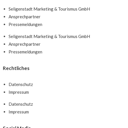
Seligenstadt Marketing & Tourismus GmbH
Ansprechpartner
Pressemeldungen
Seligenstadt Marketing & Tourismus GmbH
Ansprechpartner
Pressemeldungen
Rechtliches
Datenschutz
Impressum
Datenschutz
Impressum