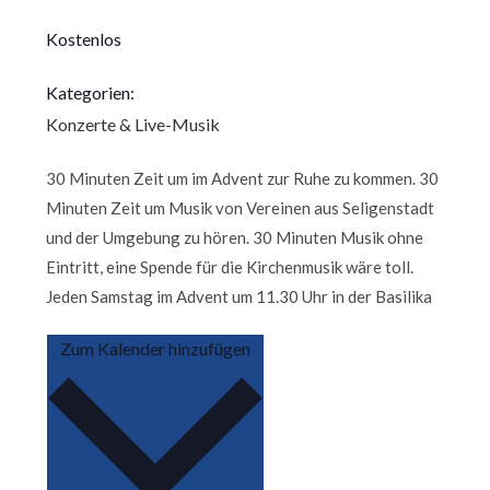
Kostenlos
Kategorien:
Konzerte & Live-Musik
30 Minuten Zeit um im Advent zur Ruhe zu kommen. 30
Minuten Zeit um Musik von Vereinen aus Seligenstadt
und der Umgebung zu hören. 30 Minuten Musik ohne
Eintritt, eine Spende für die Kirchenmusik wäre toll.
Jeden Samstag im Advent um 11.30 Uhr in der Basilika
Zum Kalender hinzufügen