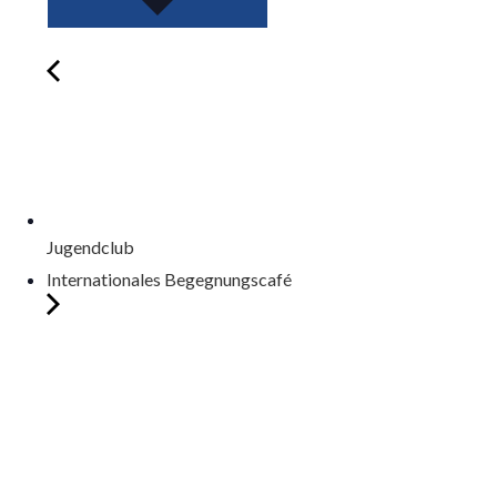
Jugendclub
Internationales Begegnungscafé