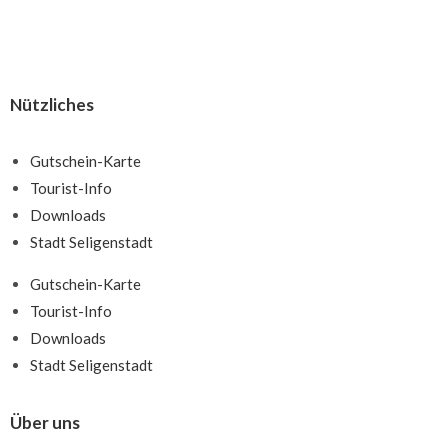
Nützliches
Gutschein-Karte
Tourist-Info
Downloads
Stadt Seligenstadt
Gutschein-Karte
Tourist-Info
Downloads
Stadt Seligenstadt
Über uns