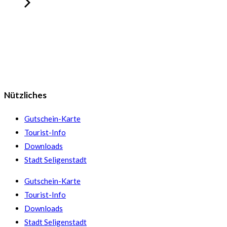
Nützliches
Gutschein-Karte
Tourist-Info
Downloads
Stadt Seligenstadt
Gutschein-Karte
Tourist-Info
Downloads
Stadt Seligenstadt