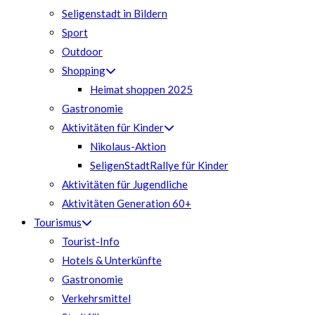
Seligenstadt in Bildern
Sport
Outdoor
Shopping
Heimat shoppen 2025
Gastronomie
Aktivitäten für Kinder
Nikolaus-Aktion
SeligenStadtRallye für Kinder
Aktivitäten für Jugendliche
Aktivitäten Generation 60+
Tourismus
Tourist-Info
Hotels & Unterkünfte
Gastronomie
Verkehrsmittel