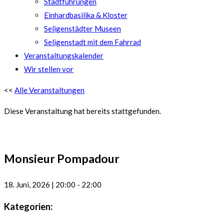
Stadtführungen
Einhardbasilika & Kloster
Seligenstädter Museen
Seligenstadt mit dem Fahrrad
Veranstaltungskalender
Wir stellen vor
<<
Alle Veranstaltungen
Diese Veranstaltung hat bereits stattgefunden.
Monsieur Pompadour
18. Juni, 2026
|
20:00
-
22:00
Kategorien: