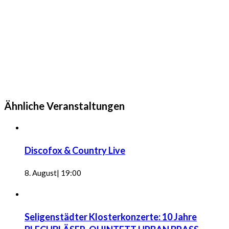
Ähnliche Veranstaltungen
Discofox & Country Live
8. August| 19:00
Seligenstädter Klosterkonzerte: 10 Jahre