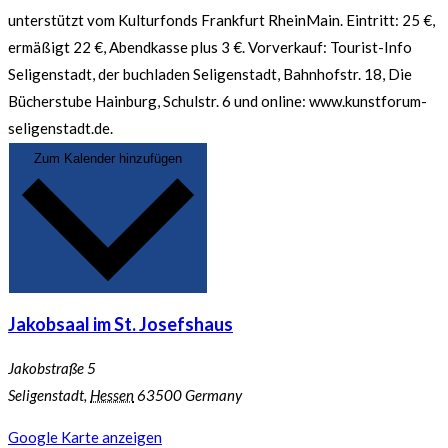
unterstützt vom Kulturfonds Frankfurt RheinMain. Eintritt: 25 €,
ermäßigt 22 €, Abendkasse plus 3 €. Vorverkauf: Tourist-Info
Seligenstadt, der buchladen Seligenstadt, Bahnhofstr. 18, Die
Bücherstube Hainburg, Schulstr. 6 und online: www.kunstforum-
seligenstadt.de.
Zum Kalender hinzufügen
Jakobsaal im St. Josefshaus
Jakobstraße 5
Seligenstadt
,
Hessen
63500
Germany
Google Karte anzeigen