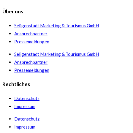
Über uns
Seligenstadt Marketing & Tourismus GmbH
Ansprechpartner
Pressemeldungen
Seligenstadt Marketing & Tourismus GmbH
Ansprechpartner
Pressemeldungen
Rechtliches
Datenschutz
Impressum
Datenschutz
Impressum