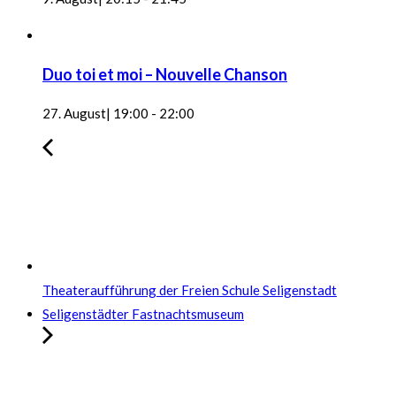
Duo toi et moi – Nouvelle Chanson
27. August| 19:00
-
22:00
Theateraufführung der Freien Schule Seligenstadt
Seligenstädter Fastnachtsmuseum