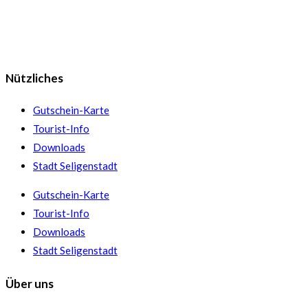
Nützliches
Gutschein-Karte
Tourist-Info
Downloads
Stadt Seligenstadt
Gutschein-Karte
Tourist-Info
Downloads
Stadt Seligenstadt
Über uns