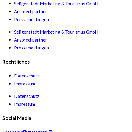
Seligenstadt Marketing & Tourismus GmbH
Ansprechpartner
Pressemeldungen
Seligenstadt Marketing & Tourismus GmbH
Ansprechpartner
Pressemeldungen
Rechtliches
Datenschutz
Impressum
Datenschutz
Impressum
Social Media