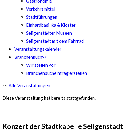
Gastronomie
Verkehrsmittel
Stadtführungen
Einhardbasilika & Kloster
Seligenstädter Museen
Seligenstadt mit dem Fahrrad
Veranstaltungskalender
Branchenbuch
Wir stellen vor
Branchenbucheintrag erstellen
<<
Alle Veranstaltungen
Diese Veranstaltung hat bereits stattgefunden.
Konzert der Stadtkapelle Seligenstadt