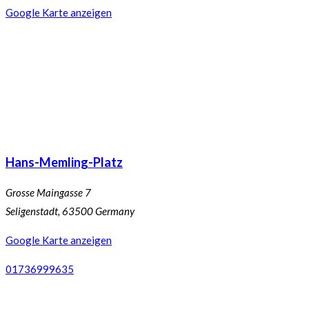
Google Karte anzeigen
Hans-Memling-Platz
Grosse Maingasse 7
Seligenstadt
,
63500
Germany
Google Karte anzeigen
01736999635