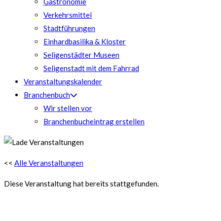
Gastronomie
Verkehrsmittel
Stadtführungen
Einhardbasilika & Kloster
Seligenstädter Museen
Seligenstadt mit dem Fahrrad
Veranstaltungskalender
Branchenbuch
Wir stellen vor
Branchenbucheintrag erstellen
<<
Alle Veranstaltungen
Diese Veranstaltung hat bereits stattgefunden.