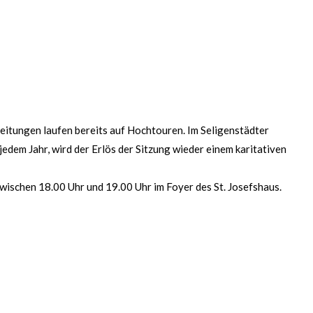
reitungen laufen bereits auf Hochtouren. Im Seligenstädter
dem Jahr, wird der Erlös der Sitzung wieder einem karitativen
ischen 18.00 Uhr und 19.00 Uhr im Foyer des St. Josefshaus.