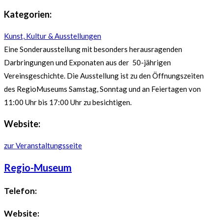
Kategorien:
Kunst, Kultur & Ausstellungen
Eine Sonderausstellung mit besonders herausragenden
Darbringungen und Exponaten aus der 50-jährigen
Vereinsgeschichte. Die Ausstellung ist zu den Öffnungszeiten
des RegioMuseums Samstag, Sonntag und an Feiertagen von
11:00 Uhr bis 17:00 Uhr zu besichtigen.
Website:
zur Veranstaltungsseite
Regio-Museum
Telefon:
Website: