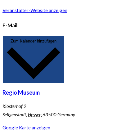
Veranstalter-Website anzeigen
E-Mail:
Zum Kalender hinzufügen
Regio Museum
Klosterhof 2
Seligenstadt
,
Hessen
63500
Germany
Google Karte anzeigen