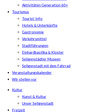
Aktivitäten Generation 60+
Tourismus
Tourist-Info
Hotels & Unterkünfte
Gastronomie
Verkehrsmittel
Stadtführungen
Einhardbasilika & Kloster
Seligenstädter Museen
Seligenstadt mit dem Fahrrad
Veranstaltungskalender
Wir stellen vor
Kultur
Kunst & Kultur
Unser Seligenstadt
Freizeit