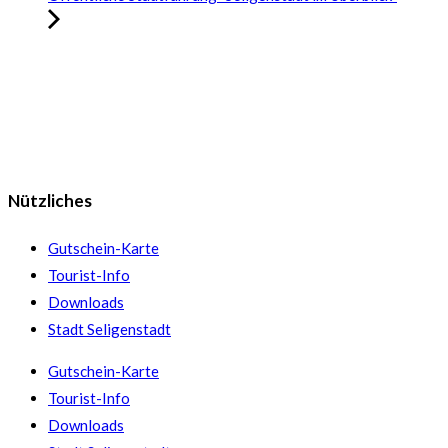
Nützliches
Gutschein-Karte
Tourist-Info
Downloads
Stadt Seligenstadt
Gutschein-Karte
Tourist-Info
Downloads