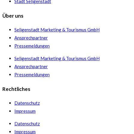
Stadt Seligenstadt
Über uns
Seligenstadt Marketing & Tourismus GmbH
Ansprechpartner
Pressemeldungen
Seligenstadt Marketing & Tourismus GmbH
Ansprechpartner
Pressemeldungen
Rechtliches
Datenschutz
Impressum
Datenschutz
Impressum