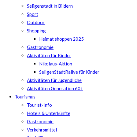
Seligenstadt in Bildern
Sport
Outdoor
Shopping
Heimat shoppen 2025
Gastronomie
Aktivitäten für Kinder
Nikolaus-Aktion
SeligenStadtRallye für Kinder
Aktivitäten für Jugendliche
Aktivitäten Generation 60+
Tourismus
Tourist-Info
Hotels & Unterkünfte
Gastronomie
Verkehrsmittel