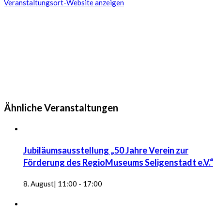
Veranstaltungsort-Website anzeigen
Ähnliche Veranstaltungen
Jubiläumsausstellung „50 Jahre Verein zur
Förderung des RegioMuseums Seligenstadt e.V.“
8. August| 11:00
-
17:00