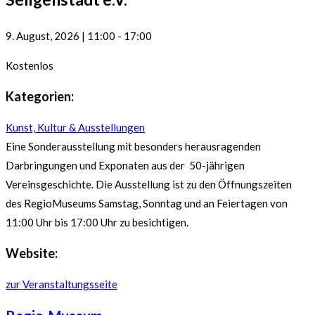
9. August, 2026
|
11:00
-
17:00
Kostenlos
Kategorien:
Kunst, Kultur & Ausstellungen
Eine Sonderausstellung mit besonders herausragenden
Darbringungen und Exponaten aus der 50-jährigen
Vereinsgeschichte. Die Ausstellung ist zu den Öffnungszeiten
des RegioMuseums Samstag, Sonntag und an Feiertagen von
11:00 Uhr bis 17:00 Uhr zu besichtigen.
Website:
zur Veranstaltungsseite