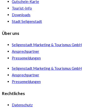
Gutschein-Karte
Tourist-Info
Downloads
Stadt Seligenstadt
Über uns
Seligenstadt Marketing & Tourismus GmbH
Ansprechpartner
Pressemeldungen
Seligenstadt Marketing & Tourismus GmbH
Ansprechpartner
Pressemeldungen
Rechtliches
Datenschutz