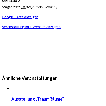
Klosterhof 2
Seligenstadt
,
Hessen
63500
Germany
Google Karte anzeigen
Veranstaltungsort-Website anzeigen
Ähnliche Veranstaltungen
Ausstellung „TraumRäume“