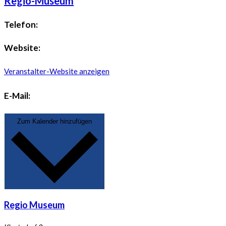
Regio-Museum
Telefon:
Website:
Veranstalter-Website anzeigen
E-Mail:
Zum Kalender hinzufügen
Regio Museum