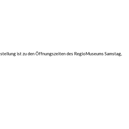
sstellung ist zu den Öffnungszeiten des RegioMuseums Samstag,