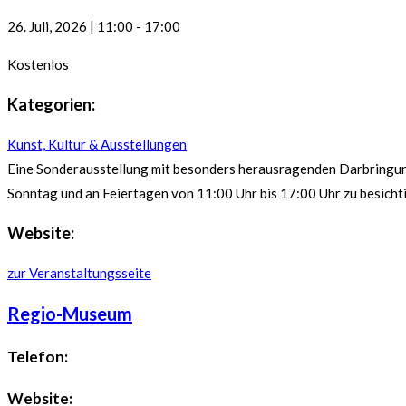
26. Juli, 2026
|
11:00
-
17:00
Kostenlos
Kategorien:
Kunst, Kultur & Ausstellungen
Eine Sonderausstellung mit besonders herausragenden Darbringun
Sonntag und an Feiertagen von 11:00 Uhr bis 17:00 Uhr zu besicht
Website:
zur Veranstaltungsseite
Regio-Museum
Telefon:
Website: