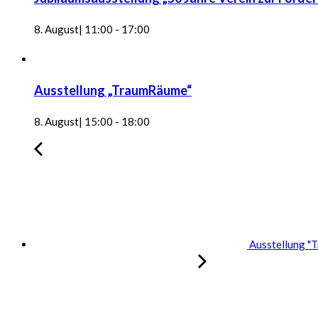
8. August| 11:00
-
17:00
Ausstellung „TraumRäume“
8. August| 15:00
-
18:00
Ausstellung "