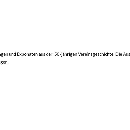
gen und Exponaten aus der 50-jährigen Vereinsgeschichte. Die Au
igen.