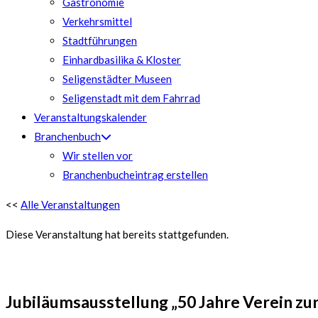
Gastronomie
Verkehrsmittel
Stadtführungen
Einhardbasilika & Kloster
Seligenstädter Museen
Seligenstadt mit dem Fahrrad
Veranstaltungskalender
Branchenbuch
Wir stellen vor
Branchenbucheintrag erstellen
<<
Alle Veranstaltungen
Diese Veranstaltung hat bereits stattgefunden.
Jubiläumsausstellung „50 Jahre Verein zu