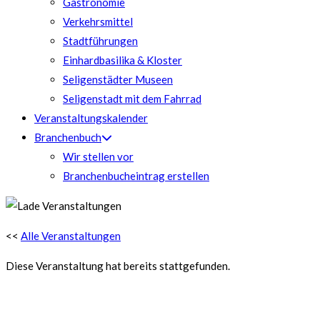
Gastronomie
Verkehrsmittel
Stadtführungen
Einhardbasilika & Kloster
Seligenstädter Museen
Seligenstadt mit dem Fahrrad
Veranstaltungskalender
Branchenbuch
Wir stellen vor
Branchenbucheintrag erstellen
<<
Alle Veranstaltungen
Diese Veranstaltung hat bereits stattgefunden.