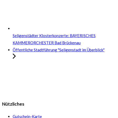
Seligenstädter Klosterkonzerte: BAYERISCHES
KAMMERORCHESTER Bad Brückenau
Öffentliche Stadtführung "Seligenstadt im Überblick"
Nützliches
Gutschein-Karte