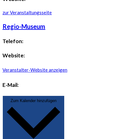
zur Veranstaltungsseite
Regio-Museum
Telefon:
Website:
Veranstalter-Website anzeigen
E-Mail:
Zum Kalender hinzufügen