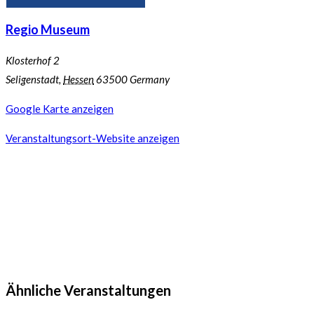
Regio Museum
Klosterhof 2
Seligenstadt
,
Hessen
63500
Germany
Google Karte anzeigen
Veranstaltungsort-Website anzeigen
Ähnliche Veranstaltungen