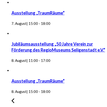
Ausstellung „TraumRäume“
7. August| 15:00
-
18:00
Jubiläumsausstellung „50 Jahre Verein zur
Förderung des RegioMuseums Seligenstadt e.V.“
8. August| 11:00
-
17:00
Ausstellung „TraumRäume“
8. August| 15:00
-
18:00