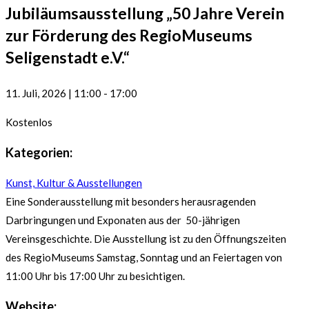
Jubiläumsausstellung „50 Jahre Verein
zur Förderung des RegioMuseums
Seligenstadt e.V.“
11. Juli, 2026
|
11:00
-
17:00
Kostenlos
Kategorien:
Kunst, Kultur & Ausstellungen
Eine Sonderausstellung mit besonders herausragenden
Darbringungen und Exponaten aus der 50-jährigen
Vereinsgeschichte. Die Ausstellung ist zu den Öffnungszeiten
des RegioMuseums Samstag, Sonntag und an Feiertagen von
11:00 Uhr bis 17:00 Uhr zu besichtigen.
Website: