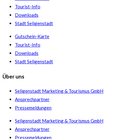
Tourist-Info
Downloads
Stadt Seligenstadt
Gutschein-Karte
Tourist-Info
Downloads
Stadt Seligenstadt
Über uns
Seligenstadt Marketing & Tourismus GmbH
Ansprechpartner
Pressemeldungen
Seligenstadt Marketing & Tourismus GmbH
Ansprechpartner
Pressemeldungen