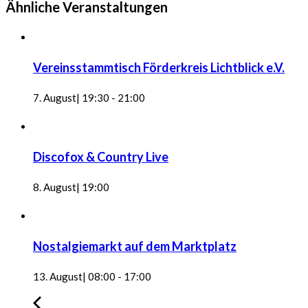
Ähnliche Veranstaltungen
Vereinsstammtisch Förderkreis Lichtblick e.V.
7. August| 19:30
-
21:00
Discofox & Country Live
8. August| 19:00
Nostalgiemarkt auf dem Marktplatz
13. August| 08:00
-
17:00