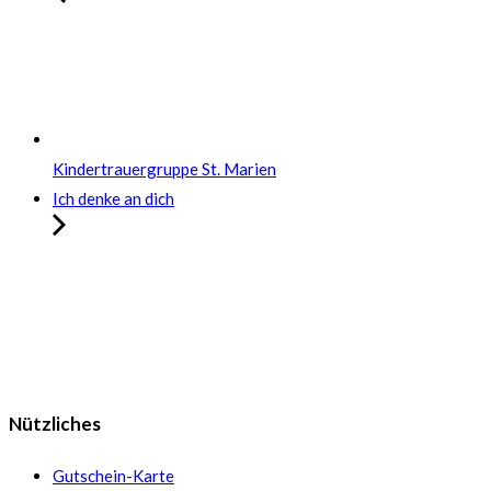
Kindertrauergruppe St. Marien
Ich denke an dich
Nützliches
Gutschein-Karte