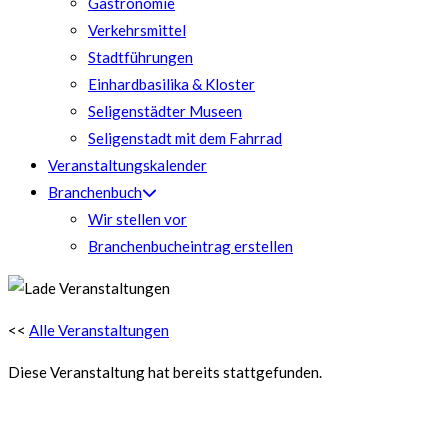
Gastronomie
Verkehrsmittel
Stadtführungen
Einhardbasilika & Kloster
Seligenstädter Museen
Seligenstadt mit dem Fahrrad
Veranstaltungskalender
Branchenbuch
Wir stellen vor
Branchenbucheintrag erstellen
<<
Alle Veranstaltungen
Diese Veranstaltung hat bereits stattgefunden.