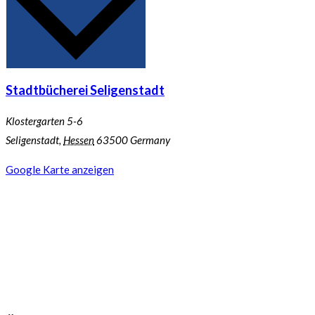
Stadtbücherei Seligenstadt
Klostergarten 5-6
Seligenstadt
,
Hessen
63500
Germany
Google Karte anzeigen