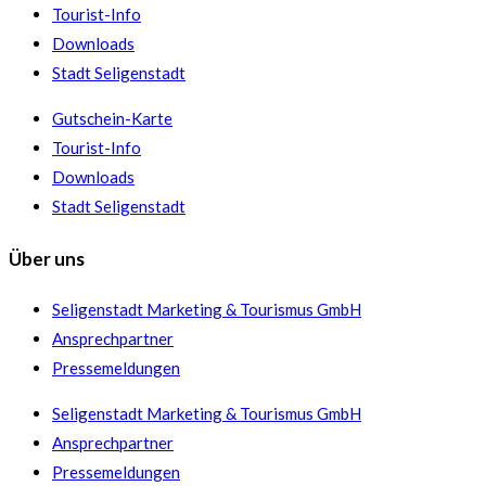
Tourist-Info
Downloads
Stadt Seligenstadt
Gutschein-Karte
Tourist-Info
Downloads
Stadt Seligenstadt
Über uns
Seligenstadt Marketing & Tourismus GmbH
Ansprechpartner
Pressemeldungen
Seligenstadt Marketing & Tourismus GmbH
Ansprechpartner
Pressemeldungen