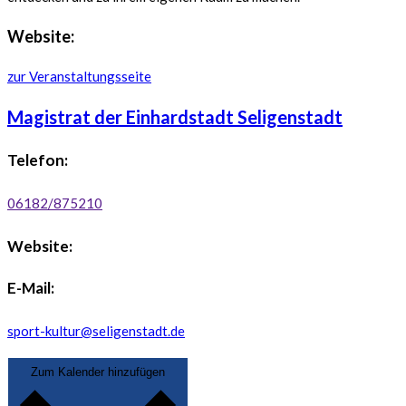
Website:
zur Veranstaltungsseite
Magistrat der Einhardstadt Seligenstadt
Telefon:
06182/875210
Website:
E-Mail:
sport-kultur@seligenstadt.de
Zum Kalender hinzufügen