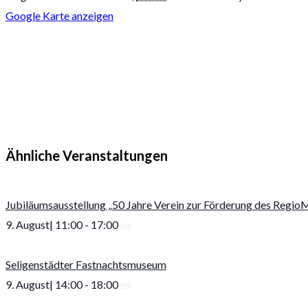
Google Karte anzeigen
Ähnliche Veranstaltungen
Jubiläumsausstellung „50 Jahre Verein zur Förderung des RegioM
9. August| 11:00
-
17:00
Seligenstädter Fastnachtsmuseum
9. August| 14:00
-
18:00