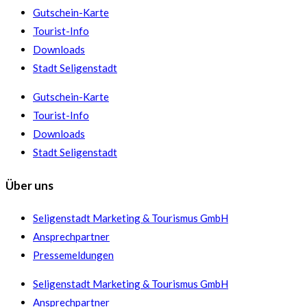
Gutschein-Karte
Tourist-Info
Downloads
Stadt Seligenstadt
Gutschein-Karte
Tourist-Info
Downloads
Stadt Seligenstadt
Über uns
Seligenstadt Marketing & Tourismus GmbH
Ansprechpartner
Pressemeldungen
Seligenstadt Marketing & Tourismus GmbH
Ansprechpartner