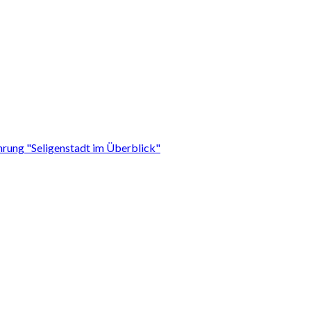
hrung "Seligenstadt im Überblick"