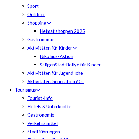
Sport
Outdoor
Shopping
Heimat shoppen 2025
Gastronomie
Aktivitäten für Kinder
Nikolaus-Aktion
SeligenStadtRallye für Kinder
Aktivitäten für Jugendliche
Aktivitäten Generation 60+
Tourismus
Tourist-Info
Hotels & Unterkünfte
Gastronomie
Verkehrsmittel
Stadtführungen