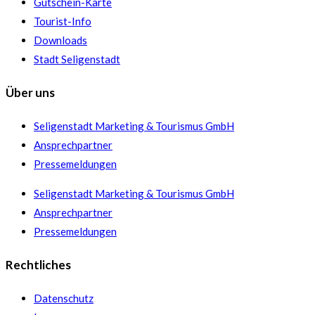
Gutschein-Karte
Tourist-Info
Downloads
Stadt Seligenstadt
Über uns
Seligenstadt Marketing & Tourismus GmbH
Ansprechpartner
Pressemeldungen
Seligenstadt Marketing & Tourismus GmbH
Ansprechpartner
Pressemeldungen
Rechtliches
Datenschutz