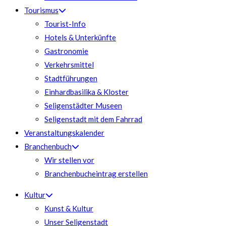
Tourismus
Tourist-Info
Hotels & Unterkünfte
Gastronomie
Verkehrsmittel
Stadtführungen
Einhardbasilika & Kloster
Seligenstädter Museen
Seligenstadt mit dem Fahrrad
Veranstaltungskalender
Branchenbuch
Wir stellen vor
Branchenbucheintrag erstellen
Kultur
Kunst & Kultur
Unser Seligenstadt