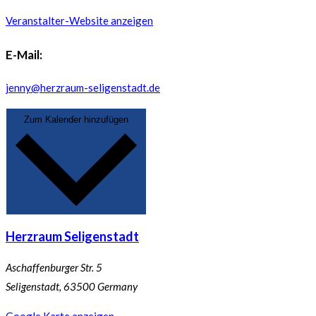
Veranstalter-Website anzeigen
E-Mail:
jenny@herzraum-seligenstadt.de
Zum Kalender hinzufügen
Herzraum Seligenstadt
Aschaffenburger Str. 5
Seligenstadt
,
63500
Germany