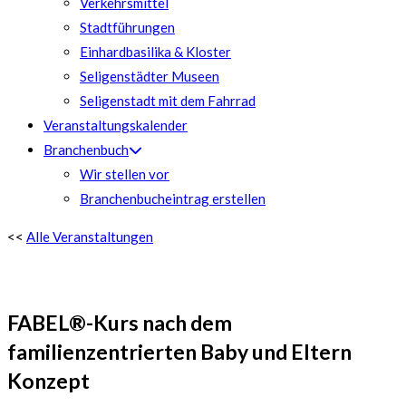
Verkehrsmittel
Stadtführungen
Einhardbasilika & Kloster
Seligenstädter Museen
Seligenstadt mit dem Fahrrad
Veranstaltungskalender
Branchenbuch
Wir stellen vor
Branchenbucheintrag erstellen
<<
Alle Veranstaltungen
FABEL®-Kurs nach dem
familienzentrierten Baby und Eltern
Konzept