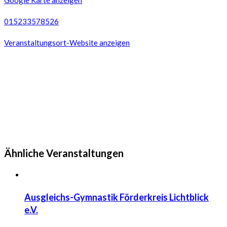
Google Karte anzeigen
015233578526
Veranstaltungsort-Website anzeigen
Ähnliche Veranstaltungen
Ausgleichs-Gymnastik Förderkreis Lichtblick
e.V.