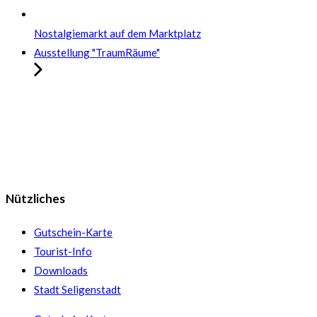
Nostalgiemarkt auf dem Marktplatz
Ausstellung "TraumRäume"
Nützliches
Gutschein-Karte
Tourist-Info
Downloads
Stadt Seligenstadt