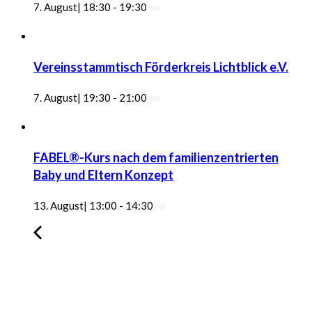
7. August| 18:30
-
19:30
Vereinsstammtisch Förderkreis Lichtblick e.V.
7. August| 19:30
-
21:00
FABEL®-Kurs nach dem familienzentrierten
Baby und Eltern Konzept
13. August| 13:00
-
14:30