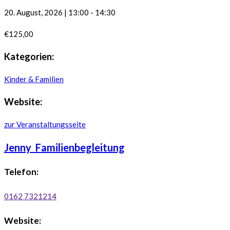
20. August, 2026
|
13:00
-
14:30
€125,00
Kategorien:
Kinder & Familien
Website:
zur Veranstaltungsseite
Jenny_Familienbegleitung
Telefon:
0162 7321214
Website: