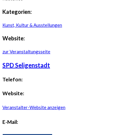
Kategorien:
Kunst, Kultur & Ausstellungen
Website:
zur Veranstaltungsseite
SPD Seligenstadt
Telefon:
Website:
Veranstalter-Website anzeigen
E-Mail: