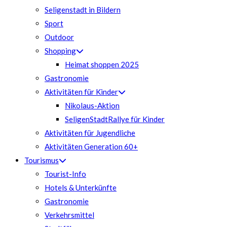
Seligenstadt in Bildern
Sport
Outdoor
Shopping
Heimat shoppen 2025
Gastronomie
Aktivitäten für Kinder
Nikolaus-Aktion
SeligenStadtRallye für Kinder
Aktivitäten für Jugendliche
Aktivitäten Generation 60+
Tourismus
Tourist-Info
Hotels & Unterkünfte
Gastronomie
Verkehrsmittel