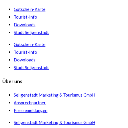
Gutschein-Karte
Tourist-Info
Downloads
Stadt Seligenstadt
Gutschein-Karte
Tourist-Info
Downloads
Stadt Seligenstadt
Über uns
Seligenstadt Marketing & Tourismus GmbH
Ansprechpartner
Pressemeldungen
Seligenstadt Marketing & Tourismus GmbH