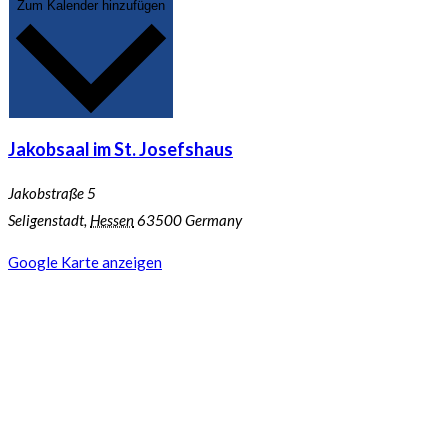
Zum Kalender hinzufügen
Jakobsaal im St. Josefshaus
Jakobstraße 5
Seligenstadt
,
Hessen
63500
Germany
Google Karte anzeigen