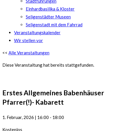
Stadtführungen
Einhardbasilika & Kloster
Seligenstädter Museen
Seligenstadt mit dem Fahrrad
Veranstaltungskalender
Wir stellen vor
<<
Alle Veranstaltungen
Diese Veranstaltung hat bereits stattgefunden.
Erstes Allgemeines Babenhäuser
Pfarrer(!)- Kabarett
1. Februar, 2026
|
16:00
-
18:00
Kostenlos