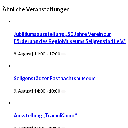
Ähnliche Veranstaltungen
Jubiläumsausstellung „50 Jahre Verein zur
Förderung des RegioMuseums Seligenstadt e.V.“
9. August| 11:00
-
17:00
Seligenstädter Fastnachtsmuseum
9. August| 14:00
-
18:00
Ausstellung „TraumRäume“