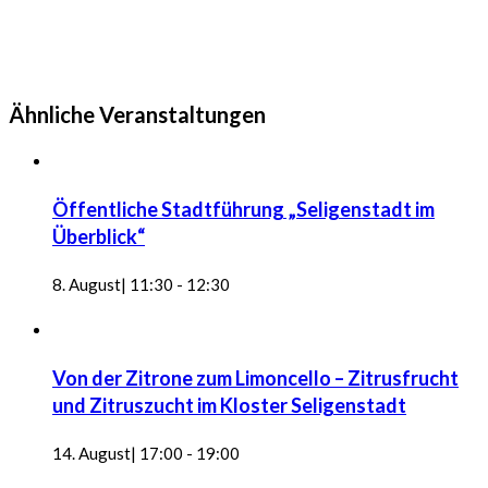
Ähnliche Veranstaltungen
Öffentliche Stadtführung „Seligenstadt im
Überblick“
8. August| 11:30
-
12:30
Von der Zitrone zum Limoncello – Zitrusfrucht
und Zitruszucht im Kloster Seligenstadt
14. August| 17:00
-
19:00