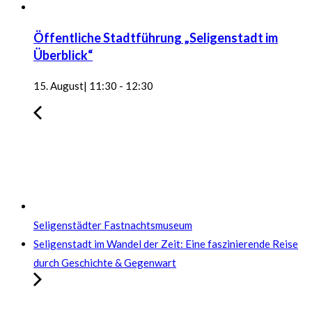
Öffentliche Stadtführung „Seligenstadt im
Überblick“
15. August| 11:30
-
12:30
Seligenstädter Fastnachtsmuseum
Seligenstadt im Wandel der Zeit: Eine faszinierende Reise
durch Geschichte & Gegenwart