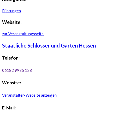
Führungen
Website:
zur Veranstaltungsseite
Staatliche Schlösser und Gärten Hessen
Telefon:
06182 9935 128
Website:
Veranstalter-Website anzeigen
E-Mail: