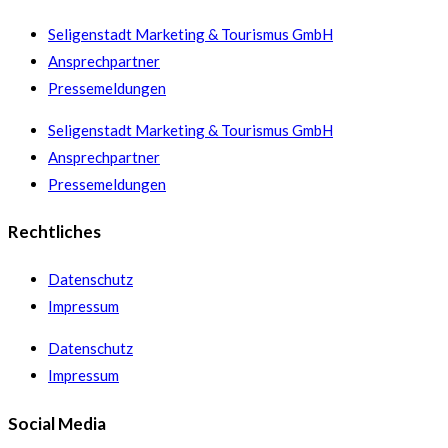
Seligenstadt Marketing & Tourismus GmbH
Ansprechpartner
Pressemeldungen
Seligenstadt Marketing & Tourismus GmbH
Ansprechpartner
Pressemeldungen
Rechtliches
Datenschutz
Impressum
Datenschutz
Impressum
Social Media