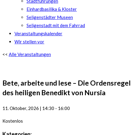
Stadtführungen
Einhardbasilika & Kloster
Seligenstädter Museen
Seligenstadt mit dem Fahrrad
Veranstaltungskalender
Wir stellen vor
<<
Alle Veranstaltungen
Bete, arbeite und lese – Die Ordensregel
des heiligen Benedikt von Nursia
11. Oktober, 2026
|
14:30
-
16:00
Kostenlos
Kategorien: