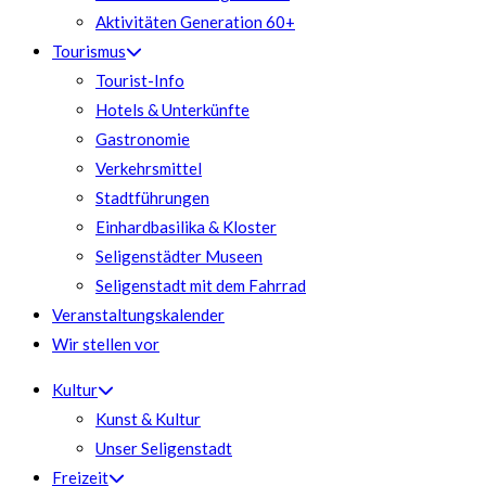
Aktivitäten Generation 60+
Tourismus
Tourist-Info
Hotels & Unterkünfte
Gastronomie
Verkehrsmittel
Stadtführungen
Einhardbasilika & Kloster
Seligenstädter Museen
Seligenstadt mit dem Fahrrad
Veranstaltungskalender
Wir stellen vor
Kultur
Kunst & Kultur
Unser Seligenstadt
Freizeit