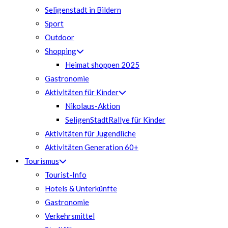
Seligenstadt in Bildern
Sport
Outdoor
Shopping
Heimat shoppen 2025
Gastronomie
Aktivitäten für Kinder
Nikolaus-Aktion
SeligenStadtRallye für Kinder
Aktivitäten für Jugendliche
Aktivitäten Generation 60+
Tourismus
Tourist-Info
Hotels & Unterkünfte
Gastronomie
Verkehrsmittel