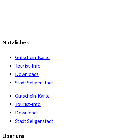
Nützliches
Gutschein-Karte
Tourist-Info
Downloads
Stadt Seligenstadt
Gutschein-Karte
Tourist-Info
Downloads
Stadt Seligenstadt
Über uns