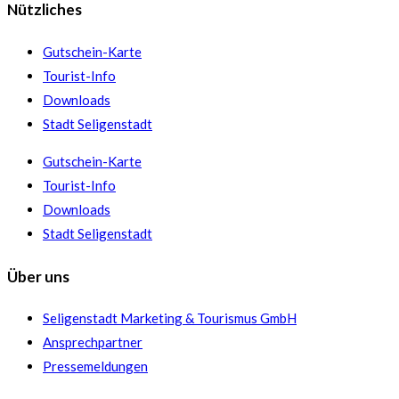
Nützliches
Gutschein-Karte
Tourist-Info
Downloads
Stadt Seligenstadt
Gutschein-Karte
Tourist-Info
Downloads
Stadt Seligenstadt
Über uns
Seligenstadt Marketing & Tourismus GmbH
Ansprechpartner
Pressemeldungen