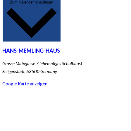
Zum Kalender hinzufügen
HANS-MEMLING-HAUS
Grosse Maingasse 7 (ehemaliges Schulhaus)
Seligenstadt
,
63500
Germany
Google Karte anzeigen