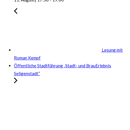
Lesung mit
Roman Kempf
Öffentliche Stadtführung „Stadt- und BrauErlebnis
Seligenstadt“