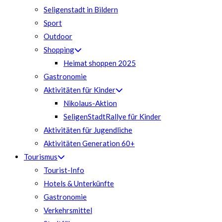
Seligenstadt in Bildern
Sport
Outdoor
Shopping
Heimat shoppen 2025
Gastronomie
Aktivitäten für Kinder
Nikolaus-Aktion
SeligenStadtRallye für Kinder
Aktivitäten für Jugendliche
Aktivitäten Generation 60+
Tourismus
Tourist-Info
Hotels & Unterkünfte
Gastronomie
Verkehrsmittel