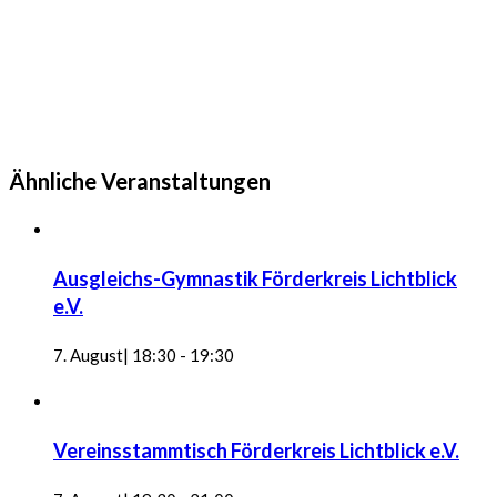
Ähnliche Veranstaltungen
Ausgleichs-Gymnastik Förderkreis Lichtblick
e.V.
7. August| 18:30
-
19:30
Vereinsstammtisch Förderkreis Lichtblick e.V.