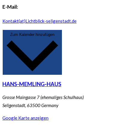
E-Mail:
Kontakt(at)Lichtblick-seligenstadt.de
Zum Kalender hinzufügen
HANS-MEMLING-HAUS
Grosse Maingasse 7 (ehemaliges Schulhaus)
Seligenstadt
,
63500
Germany
Google Karte anzeigen