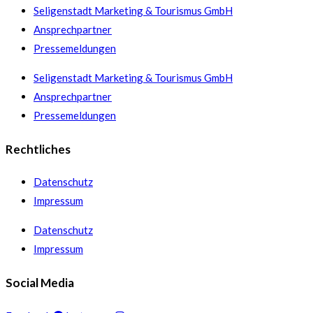
Seligenstadt Marketing & Tourismus GmbH
Ansprechpartner
Pressemeldungen
Seligenstadt Marketing & Tourismus GmbH
Ansprechpartner
Pressemeldungen
Rechtliches
Datenschutz
Impressum
Datenschutz
Impressum
Social Media