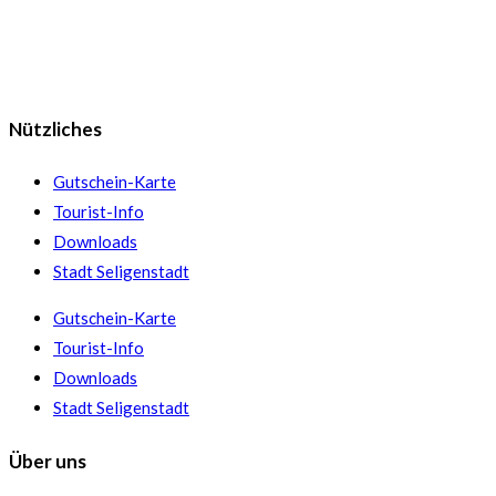
Nützliches
Gutschein-Karte
Tourist-Info
Downloads
Stadt Seligenstadt
Gutschein-Karte
Tourist-Info
Downloads
Stadt Seligenstadt
Über uns