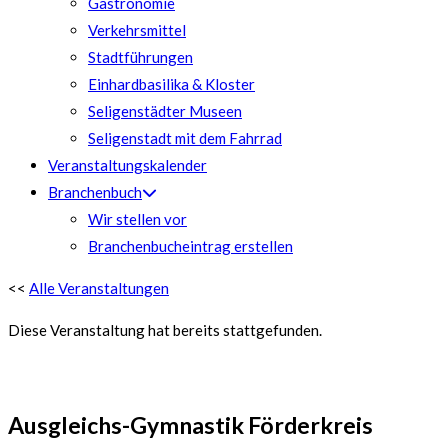
Gastronomie
Verkehrsmittel
Stadtführungen
Einhardbasilika & Kloster
Seligenstädter Museen
Seligenstadt mit dem Fahrrad
Veranstaltungskalender
Branchenbuch
Wir stellen vor
Branchenbucheintrag erstellen
<<
Alle Veranstaltungen
Diese Veranstaltung hat bereits stattgefunden.
Ausgleichs-Gymnastik Förderkreis