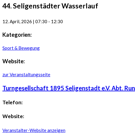
44. Seligenstädter Wasserlauf
12. April, 2026
|
07:30
-
12:30
Kategorien:
Sport & Bewegung
Website:
zur Veranstaltungsseite
Turngesellschaft 1895 Seligenstadt e.V. Abt. Ru
Telefon:
Website:
Veranstalter-Website anzeigen