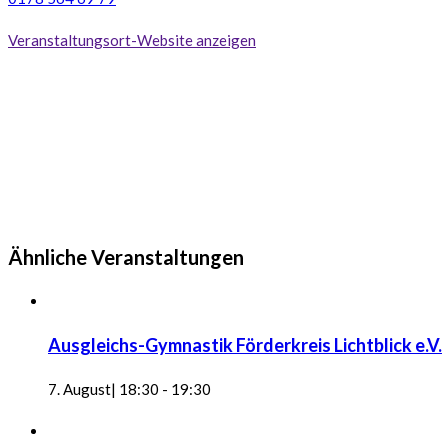
Veranstaltungsort-Website anzeigen
Ähnliche Veranstaltungen
Ausgleichs-Gymnastik Förderkreis Lichtblick e.V.
7. August| 18:30
-
19:30