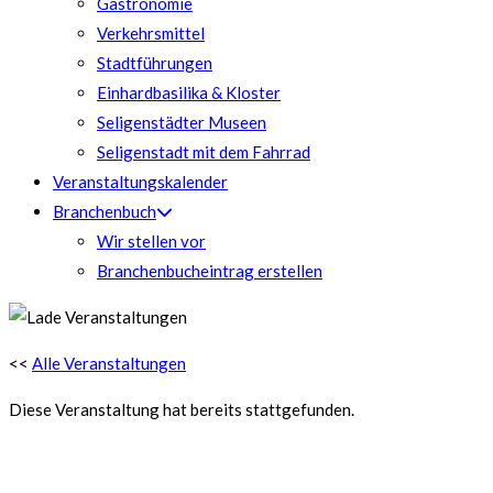
Gastronomie
Verkehrsmittel
Stadtführungen
Einhardbasilika & Kloster
Seligenstädter Museen
Seligenstadt mit dem Fahrrad
Veranstaltungskalender
Branchenbuch
Wir stellen vor
Branchenbucheintrag erstellen
<<
Alle Veranstaltungen
Diese Veranstaltung hat bereits stattgefunden.