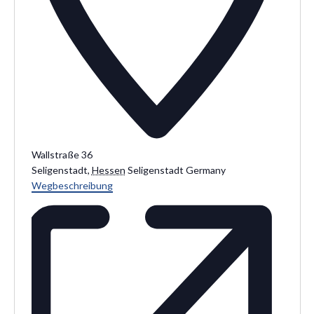
Wallstraße 36
Seligenstadt
,
Hessen
Seligenstadt
Germany
Wegbeschreibung