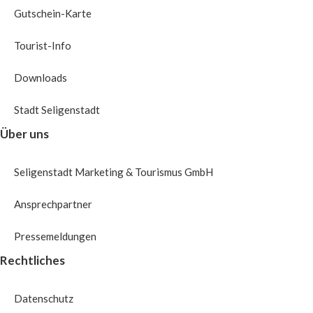
.
Gutschein-Karte
Tourist-Info
Downloads
Stadt Seligenstadt
Über uns
Seligenstadt Marketing & Tourismus GmbH
Ansprechpartner
Pressemeldungen
Rechtliches
Datenschutz