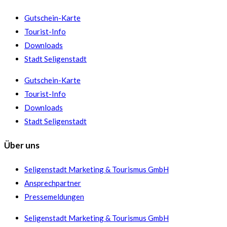
Gutschein-Karte
Tourist-Info
Downloads
Stadt Seligenstadt
Gutschein-Karte
Tourist-Info
Downloads
Stadt Seligenstadt
Über uns
Seligenstadt Marketing & Tourismus GmbH
Ansprechpartner
Pressemeldungen
Seligenstadt Marketing & Tourismus GmbH