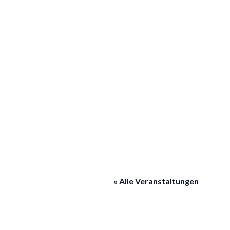
« Alle Veranstaltungen