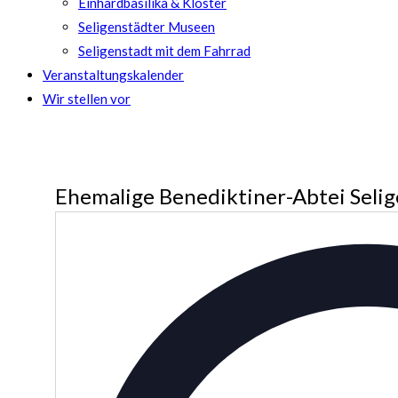
Einhardbasilika & Kloster
Seligenstädter Museen
Seligenstadt mit dem Fahrrad
Veranstaltungskalender
Wir stellen vor
Ehemalige Benediktiner-Abtei Selig