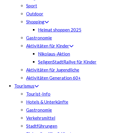
Sport
Outdoor
Shopping
Heimat shoppen 2025
Gastronomie
Aktivitäten für Kinder
Nikolaus-Aktion
SeligenStadtRallye für Kinder
Aktivitäten für Jugendliche
Aktivitäten Generation 60+
Tourismus
Tourist-Info
Hotels & Unterkünfte
Gastronomie
Verkehrsmittel
Stadtführungen