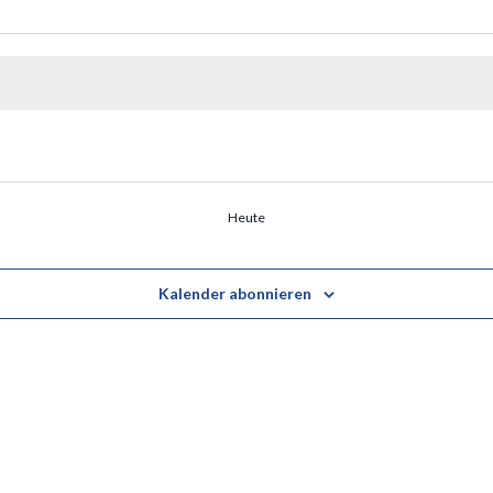
Heute
Kalender abonnieren