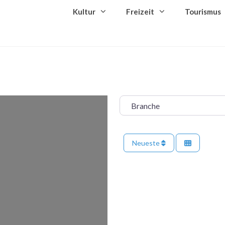
Kultur
Freizeit
Tourismus
Branche
Neueste