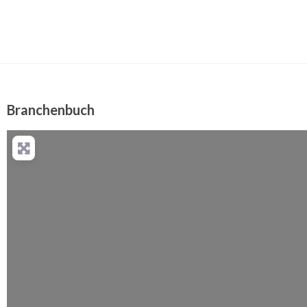
Branchenbuch