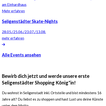
am Einhardhaus
Mehr erfahren
Seligenstädter Skate-Nights
28.05./25.06./23.07./13.08.
mehr erfahren
Alle Events ansehen
Bewirb dich jetzt und werde unsere erste
Seligenstädter Shopping König*in!
Du wohnst in Seligenstadt inkl. Ortsteile und bist mindestens 16
Jahre alt? Du liebst es zu shoppen und hast Lust uns deine Künste
unter dem Motto