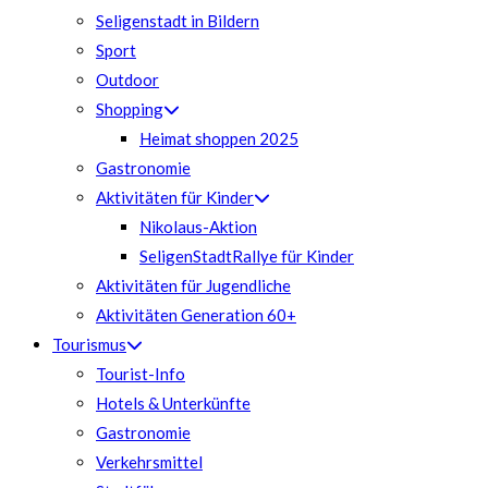
Seligenstadt in Bildern
Sport
Outdoor
Shopping
Heimat shoppen 2025
Gastronomie
Aktivitäten für Kinder
Nikolaus-Aktion
SeligenStadtRallye für Kinder
Aktivitäten für Jugendliche
Aktivitäten Generation 60+
Tourismus
Tourist-Info
Hotels & Unterkünfte
Gastronomie
Verkehrsmittel