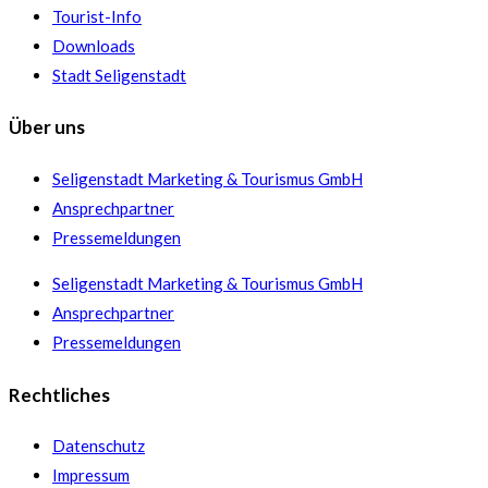
Tourist-Info
Downloads
Stadt Seligenstadt
Über uns
Seligenstadt Marketing & Tourismus GmbH
Ansprechpartner
Pressemeldungen
Seligenstadt Marketing & Tourismus GmbH
Ansprechpartner
Pressemeldungen
Rechtliches
Datenschutz
Impressum