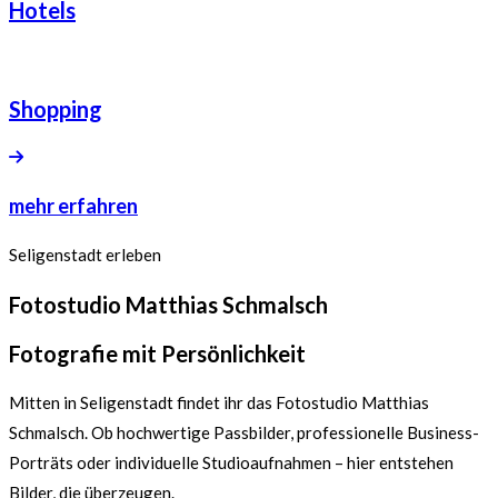
Hotels
Shopping
mehr erfahren
Seligenstadt erleben
Fotostudio Matthias Schmalsch
Fotografie mit Persönlichkeit
Mitten in Seligenstadt findet ihr das Fotostudio Matthias
Schmalsch. Ob hochwertige Passbilder, professionelle Business-
Porträts oder individuelle Studioaufnahmen – hier entstehen
Bilder, die überzeugen.