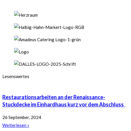
Lesenswertes
Restaurationsarbeiten an der Renaissance-
Stuckdecke im Einhardhaus kurz vor dem Abschluss
26 September, 2024
Weiterlesen »