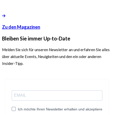
Zu den Magazinen
Bleiben Sie immer Up-to-Date
Melden Sie sich für unseren Newsletter an und erfahren Sie alles
über aktuelle Events, Neuigkeiten und den ein oder anderen
Insider-Tipp.
Ich möchte Ihren Newsletter erhalten und akzeptiere