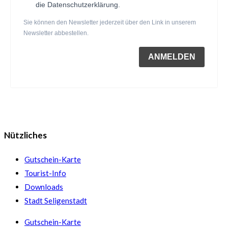
die Datenschutzerklärung.
Sie können den Newsletter jederzeit über den Link in unserem
Newsletter abbestellen.
ANMELDEN
Nützliches
Gutschein-Karte
Tourist-Info
Downloads
Stadt Seligenstadt
Gutschein-Karte