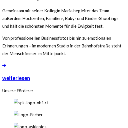
Gemeinsam mit seiner Kollegin Maria begleitet das Team
außerdem Hochzeiten, Familien-, Baby- und Kinder-Shootings
und hält die schönsten Momente für die Ewigkeit fest.
Von professionellen Businessfotos bis hin zu emotionalen
Erinnerungen – im modernen Studio in der Bahnhofstraße steht
der Mensch immer im Mittelpunkt.
weiterlesen
Unsere Förderer