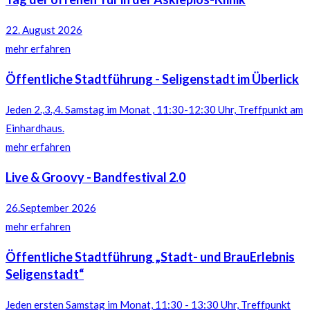
22. August 2026
mehr erfahren
Öffentliche Stadtführung - Seligenstadt im Überlick
Jeden 2.,3.,4. Samstag im Monat , 11:30-12:30 Uhr, Treffpunkt am
Einhardhaus.
mehr erfahren
Live & Groovy - Bandfestival 2.0
26.September 2026
mehr erfahren
Öffentliche Stadtführung „Stadt- und BrauErlebnis
Seligenstadt“
Jeden ersten Samstag im Monat, 11:30 - 13:30 Uhr, Treffpunkt