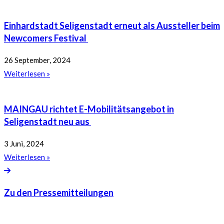
Einhardstadt Seligenstadt erneut als Aussteller beim
Newcomers Festival
26 September, 2024
Weiterlesen »
MAINGAU richtet E-Mobilitätsangebot in
Seligenstadt neu aus
3 Juni, 2024
Weiterlesen »
Zu den Pressemitteilungen