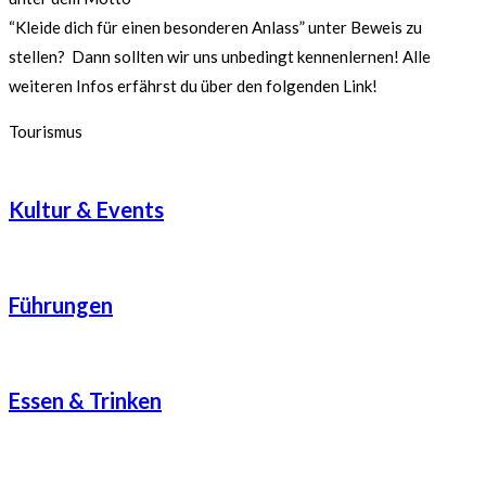
“Kleide dich für einen besonderen Anlass” unter Beweis zu
stellen? Dann sollten wir uns unbedingt kennenlernen! Alle
weiteren Infos erfährst du über den folgenden Link!
Tourismus
Kultur & Events
Führungen
Essen & Trinken