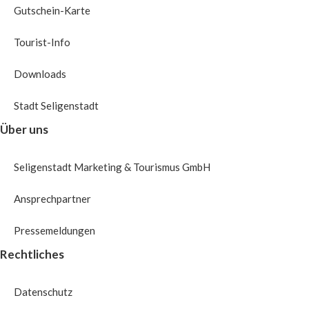
Gutschein-Karte
Tourist-Info
Downloads
Stadt Seligenstadt
Über uns
Seligenstadt Marketing & Tourismus GmbH
Ansprechpartner
Pressemeldungen
Rechtliches
Datenschutz