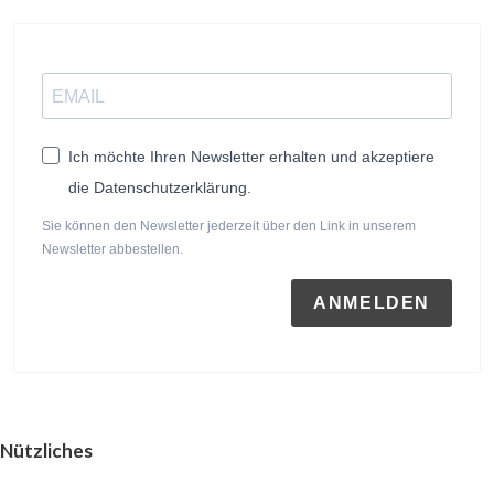
Ich möchte Ihren Newsletter erhalten und akzeptiere
die Datenschutzerklärung.
Sie können den Newsletter jederzeit über den Link in unserem
Newsletter abbestellen.
ANMELDEN
Nützliches