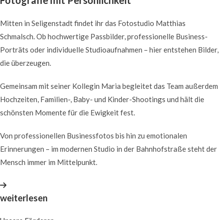
Fotografie mit Persönlichkeit
Mitten in Seligenstadt findet ihr das Fotostudio Matthias
Schmalsch. Ob hochwertige Passbilder, professionelle Business-
Porträts oder individuelle Studioaufnahmen – hier entstehen Bilder,
die überzeugen.
Gemeinsam mit seiner Kollegin Maria begleitet das Team außerdem
Hochzeiten, Familien-, Baby- und Kinder-Shootings und hält die
schönsten Momente für die Ewigkeit fest.
Von professionellen Businessfotos bis hin zu emotionalen
Erinnerungen – im modernen Studio in der Bahnhofstraße steht der
Mensch immer im Mittelpunkt.
weiterlesen