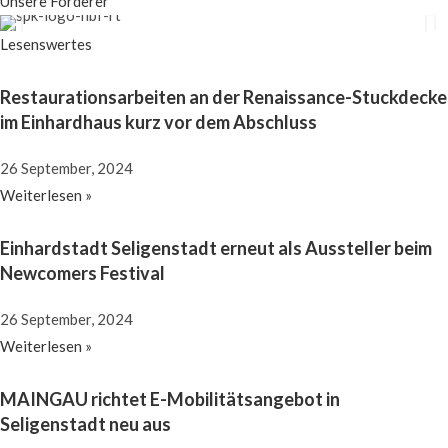
Unsere Förderer
Lesenswertes
Restaurationsarbeiten an der Renaissance-Stuckdecke
im Einhardhaus kurz vor dem Abschluss
26 September, 2024
Weiterlesen »
Einhardstadt Seligenstadt erneut als Aussteller beim
Newcomers Festival
26 September, 2024
Weiterlesen »
MAINGAU richtet E-Mobilitätsangebot in
Seligenstadt neu aus