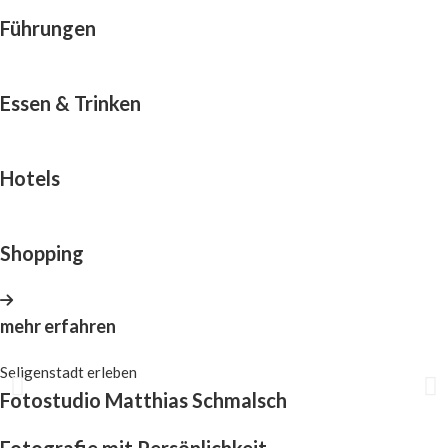
Führungen
Essen & Trinken
Hotels
Shopping
mehr erfahren
Seligenstadt erleben
Fotostudio Matthias Schmalsch