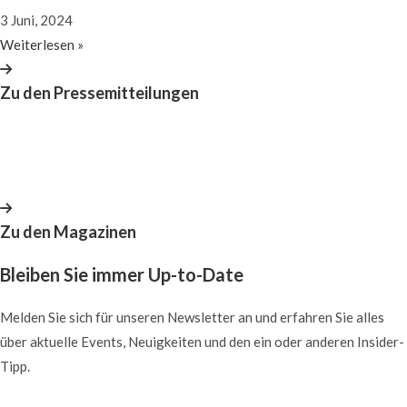
3 Juni, 2024
Weiterlesen »
Zu den Pressemitteilungen
Zu den Magazinen
Bleiben Sie immer Up-to-Date
Melden Sie sich für unseren Newsletter an und erfahren Sie alles
über aktuelle Events, Neuigkeiten und den ein oder anderen Insider-
Tipp.